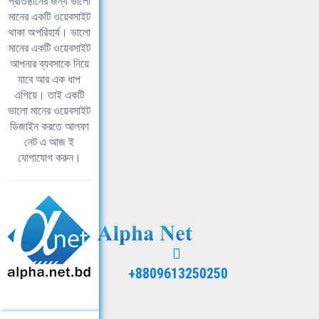
প্রতিষ্ঠানের জন্য ভালো
মানের একটি ওয়েবসাইট
থাকা অপরিহার্য। ভালো
মানের একটি ওয়েবসাইট
আপনার ব্যবসাকে নিয়ে
যাবে আর এক ধাপ
এগিয়ে। তাই একটি
ভালো মানের ওয়েবসাইট
ডিজাইন করতে আলফা
নেট এ আজ ই
যোগাযোগ করুন।
+8809613250250