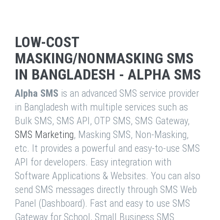
LOW-COST
MASKING/NONMASKING SMS
IN BANGLADESH - ALPHA SMS
Alpha SMS
is an advanced SMS service provider
in Bangladesh with multiple services such as
Bulk SMS, SMS API, OTP SMS, SMS Gateway,
SMS Marketing
, Masking SMS, Non-Masking,
etc. It provides a powerful and easy-to-use SMS
API for developers. Easy integration with
Software Applications & Websites. You can also
send SMS messages directly through SMS Web
Panel (Dashboard). Fast and easy to use SMS
Gateway for School, Small Business SMS