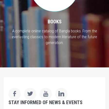
BOOKS
A complete online catalog of Bangla books. From the
everlasting classics to modern literature of the future
generation.
STAY INFORMED OF NEWS & EVENTS