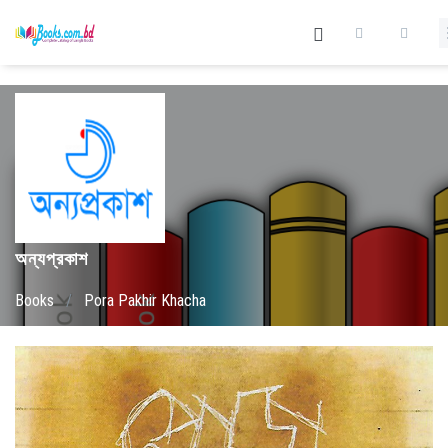
অন্যপ্রকাশ
Books
/
Pora Pakhir Khacha