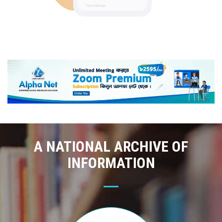
A NATIONAL ARCHIVE OF
INFORMATION