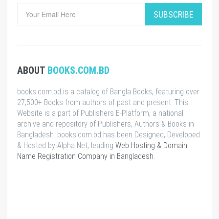
SUBSCRIBE
ABOUT
BOOKS.COM.BD
books.com.bd is a catalog of Bangla Books, featuring over
27,500+ Books from authors of past and present. This
Website is a part of Publishers E-Platform, a national
archive and repository of Publishers, Authors & Books in
Bangladesh. books.com.bd has been Designed, Developed
& Hosted by Alpha Net, leading
Web Hosting & Domain
Name Registration Company in Bangladesh
.