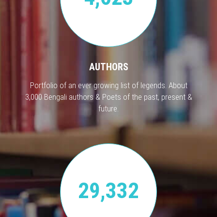
AUTHORS
Portfolio of an ever growing list of legends. About
3,000 Bengali authors & Poets of the past, present &
future.
29,332