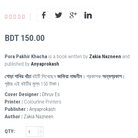
BDT 150.00
Pora Pakhir Khacha
is a book written by
Zakia Nazneen
and
published by
Anyaprokash
.
পোড়া পাখির খাঁচা
বইটি লিখেছেন
জাকিয়া নাজনীন
। প্রকাশক
অন্যপ্রকাশ
।
পৃষ্ঠার এই বইটির মূল্য 150 টাকা।
Cover Designer :
Dhruv Es
Printer :
Colourline Printers
Publisher :
Anyaprokash
Author :
Zakia Nazneen
QTY: