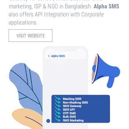
marketing, ISP & NGO in Bangladesh.
Alpha SMS
also offers API Integration with Corporate
applications.
VISIT WEBSITE