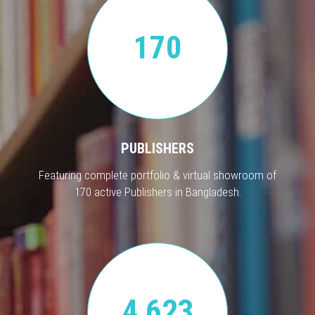
170
PUBLISHERS
Featuring complete portfolio & virtual showroom of
170 active Publishers in Bangladesh.
4,623