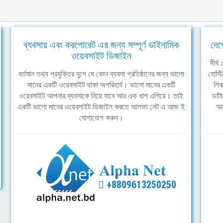
ব্যবসায় এবং করপোরেট এর জন্য সম্পূর্ণ ডাইনামিক
দেশ
ওয়েবসাইট ডিজাইন
দীর্
বর্তমান তথ্য প্রযুক্তির যুগে যে কোন ব্যবসা প্রতিষ্ঠানের জন্য ভালো
হোস্ট
মানের একটি ওয়েবসাইট থাকা অপরিহার্য। ভালো মানের একটি
লিন
ওয়েবসাইট আপনার ব্যবসাকে নিয়ে যাবে আর এক ধাপ এগিয়ে। তাই
ডাটা
একটি ভালো মানের ওয়েবসাইট ডিজাইন করতে আলফা নেট এ আজ ই
আল
যোগাযোগ করুন।
+8809613250250