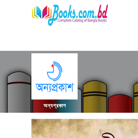
অন্যপ্রকাশ