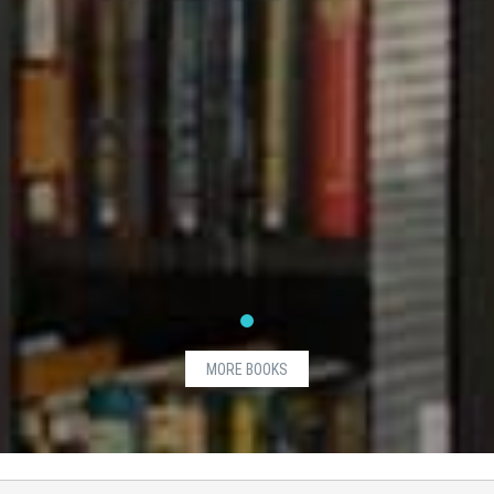
MORE BOOKS