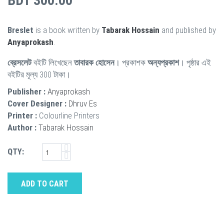
BDT 300.00
Breslet
is a book written by
Tabarak Hossain
and published by
Anyaprokash
.
ব্রেসলেট
বইটি লিখেছেন
তাবারক হোসেন
। প্রকাশক
অন্যপ্রকাশ
। পৃষ্ঠার এই
বইটির মূল্য 300 টাকা।
Publisher :
Anyaprokash
Cover Designer :
Dhruv Es
Printer :
Colourline Printers
Author :
Tabarak Hossain
QTY:
ADD TO CART