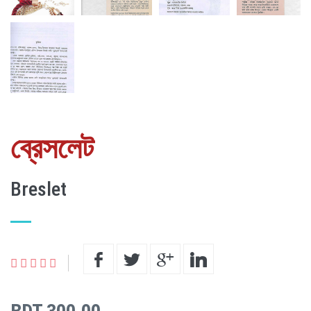
ব্রেসলেট
Breslet