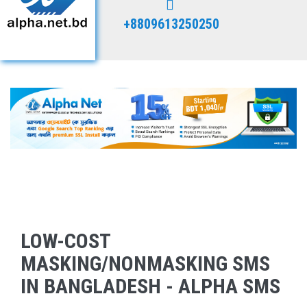
+8809613250250
LOW-COST
MASKING/NONMASKING SMS
IN BANGLADESH - ALPHA SMS