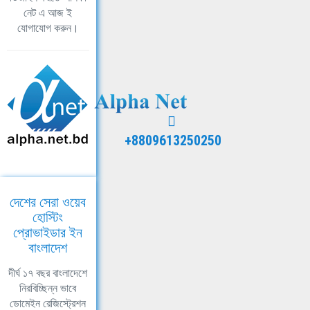
নেট এ আজ ই
যোগাযোগ করুন।
+8809613250250
দেশের সেরা ওয়েব
হোস্টিং
প্রোভাইডার ইন
বাংলাদেশ
দীর্ঘ ১৭ বছর বাংলাদেশে
নিরবিচ্ছিন্ন ভাবে
ডোমেইন রেজিস্ট্রেশন