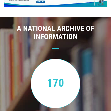
A NATIONAL ARCHIVE OF
INFORMATION
170