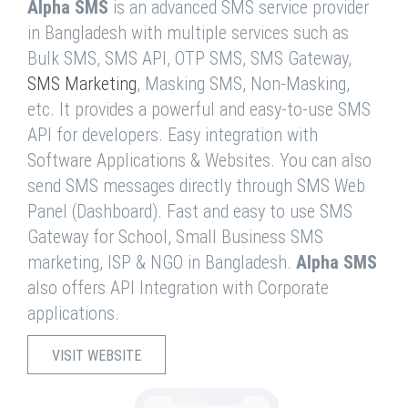
Alpha SMS
is an advanced SMS service provider
in Bangladesh with multiple services such as
Bulk SMS, SMS API, OTP SMS, SMS Gateway,
SMS Marketing
, Masking SMS, Non-Masking,
etc. It provides a powerful and easy-to-use SMS
API for developers. Easy integration with
Software Applications & Websites. You can also
send SMS messages directly through SMS Web
Panel (Dashboard). Fast and easy to use SMS
Gateway for School, Small Business SMS
marketing, ISP & NGO in Bangladesh.
Alpha SMS
also offers API Integration with Corporate
applications.
VISIT WEBSITE