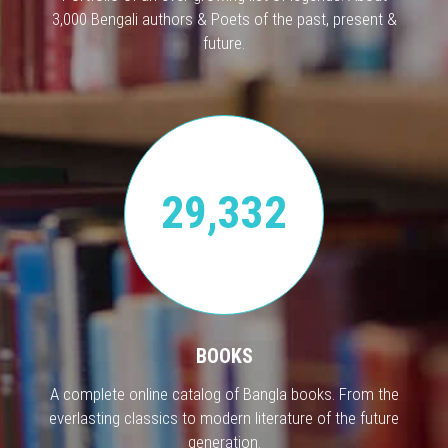
3,000 Bengali authors & Poets of the past, present &
future.
29,332
BOOKS
A complete online catalog of Bangla books. From the
everlasting classics to modern literature of the future
generation.