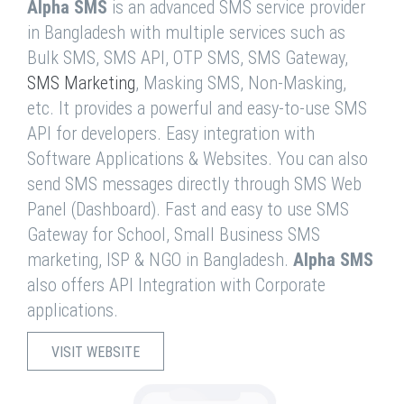
Alpha SMS
is an advanced SMS service provider
in Bangladesh with multiple services such as
Bulk SMS, SMS API, OTP SMS, SMS Gateway,
SMS Marketing
, Masking SMS, Non-Masking,
etc. It provides a powerful and easy-to-use SMS
API for developers. Easy integration with
Software Applications & Websites. You can also
send SMS messages directly through SMS Web
Panel (Dashboard). Fast and easy to use SMS
Gateway for School, Small Business SMS
marketing, ISP & NGO in Bangladesh.
Alpha SMS
also offers API Integration with Corporate
applications.
VISIT WEBSITE