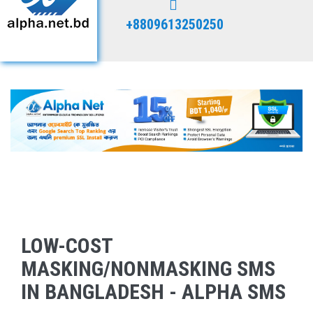
+8809613250250
LOW-COST
MASKING/NONMASKING SMS
IN BANGLADESH - ALPHA SMS