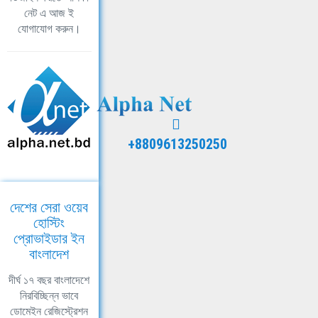
নেট এ আজ ই
যোগাযোগ করুন।
+8809613250250
দেশের সেরা ওয়েব
হোস্টিং
প্রোভাইডার ইন
বাংলাদেশ
দীর্ঘ ১৭ বছর বাংলাদেশে
নিরবিচ্ছিন্ন ভাবে
ডোমেইন রেজিস্ট্রেশন