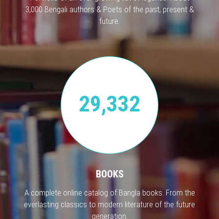
3,000 Bengali authors & Poets of the past, present &
future.
29,332
BOOKS
A complete online catalog of Bangla books. From the
everlasting classics to modern literature of the future
generation.