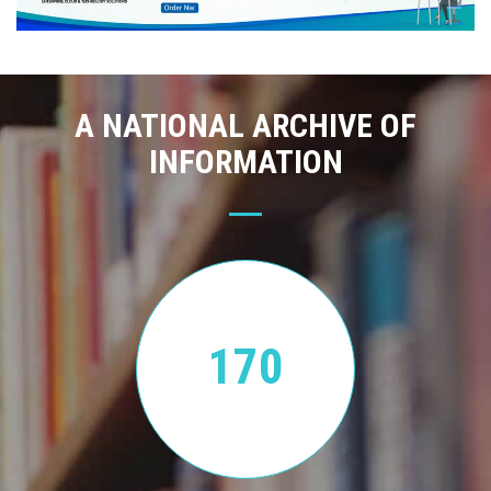
A NATIONAL ARCHIVE OF
INFORMATION
170