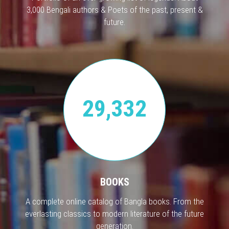
3,000 Bengali authors & Poets of the past, present &
future.
29,332
BOOKS
A complete online catalog of Bangla books. From the
everlasting classics to modern literature of the future
generation.