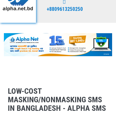
+8809613250250
LOW-COST
MASKING/NONMASKING SMS
IN BANGLADESH - ALPHA SMS