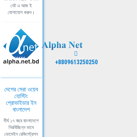
নেট এ আজ ই
যোগাযোগ করুন।
+8809613250250
দেশের সেরা ওয়েব
হোস্টিং
প্রোভাইডার ইন
বাংলাদেশ
দীর্ঘ ১৭ বছর বাংলাদেশে
নিরবিচ্ছিন্ন ভাবে
ডোমেইন রেজিস্ট্রেশন