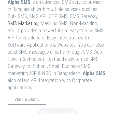
Alpha SMS
is an advanced SMS service provider
in Bangladesh with multiple services such as
Bulk SMS, SMS API, OTP SMS, SMS Gateway,
SMS Marketing
, Masking SMS, Non-Masking,
etc. It provides a powerful and easy-to-use SMS
API for developers. Easy integration with
Software Applications & Websites. You can also
send SMS messages directly through SMS Web
Panel (Dashboard). Fast and easy to use SMS
Gateway for School, Small Business SMS
marketing, ISP & NGO in Bangladesh.
Alpha SMS
also offers API Integration with Corporate
applications.
VISIT WEBSITE