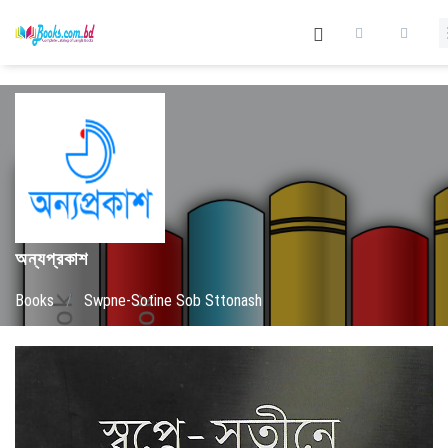
অন্যপ্রকাশ
Books
/
Swpne-Sotine Sob Sttonash