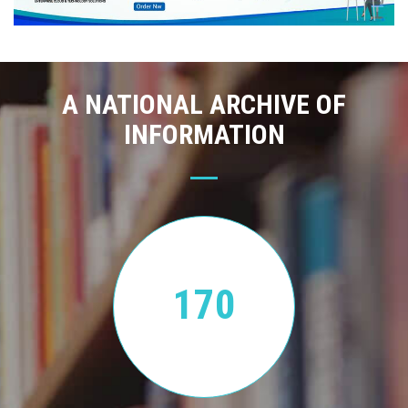
A NATIONAL ARCHIVE OF
INFORMATION
170