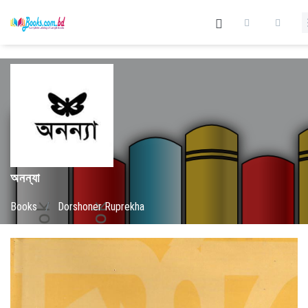
অনন্যা
Books
/
Dorshoner Ruprekha