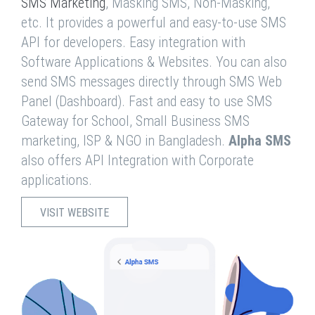
SMS Marketing
, Masking SMS, Non-Masking,
etc. It provides a powerful and easy-to-use SMS
API for developers. Easy integration with
Software Applications & Websites. You can also
send SMS messages directly through SMS Web
Panel (Dashboard). Fast and easy to use SMS
Gateway for School, Small Business SMS
marketing, ISP & NGO in Bangladesh.
Alpha SMS
also offers API Integration with Corporate
applications.
VISIT WEBSITE