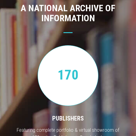
A NATIONAL ARCHIVE OF
INFORMATION
170
PUBLISHERS
Featuring complete portfolio & virtual showroom of