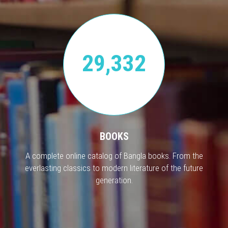
29,332
BOOKS
A complete online catalog of Bangla books. From the
everlasting classics to modern literature of the future
generation.