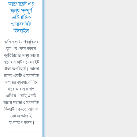
করপোরেট এর
জন্য সম্পূর্ণ
ডাইনামিক
ওয়েবসাইট
ডিজাইন
বর্তমান তথ্য প্রযুক্তির
যুগে যে কোন ব্যবসা
প্রতিষ্ঠানের জন্য ভালো
মানের একটি ওয়েবসাইট
থাকা অপরিহার্য। ভালো
মানের একটি ওয়েবসাইট
আপনার ব্যবসাকে নিয়ে
যাবে আর এক ধাপ
এগিয়ে। তাই একটি
ভালো মানের ওয়েবসাইট
ডিজাইন করতে আলফা
নেট এ আজ ই
যোগাযোগ করুন।