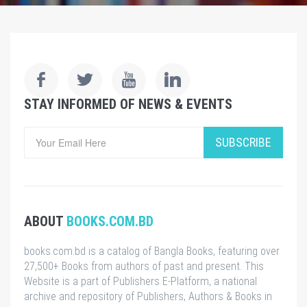
STAY INFORMED OF NEWS & EVENTS
SUBSCRIBE
ABOUT
BOOKS.COM.BD
books.com.bd is a catalog of Bangla Books, featuring over
27,500+ Books from authors of past and present. This
Website is a part of Publishers E-Platform, a national
archive and repository of Publishers, Authors & Books in