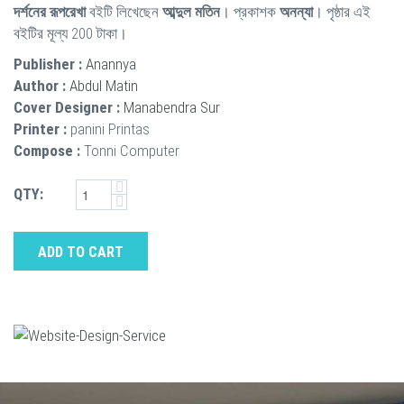
দর্শনের রূপরেখা
বইটি লিখেছেন
আব্দুল মতিন
। প্রকাশক
অনন্যা
। পৃষ্ঠার এই
বইটির মূল্য 200 টাকা।
Publisher :
Anannya
Author :
Abdul Matin
Cover Designer :
Manabendra Sur
Printer :
panini Printas
Compose :
Tonni Computer
QTY:
ADD TO CART