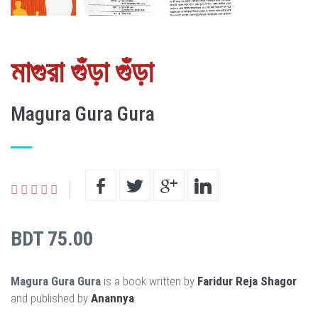
মাগুরা গুঁড়া গুঁড়া
Magura Gura Gura
BDT 75.00
Magura Gura Gura
is a book written by
Faridur Reja Shagor
and published by
Anannya
.