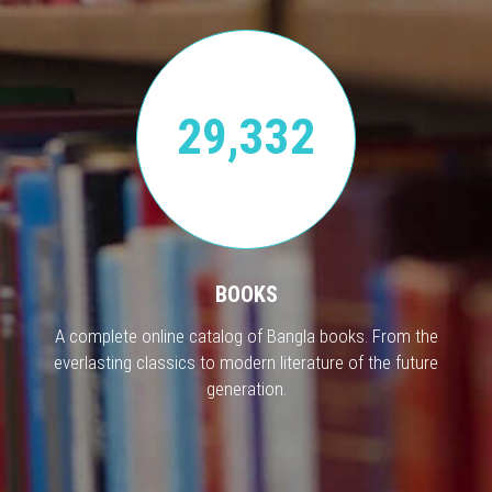
29,332
BOOKS
A complete online catalog of Bangla books. From the
everlasting classics to modern literature of the future
generation.