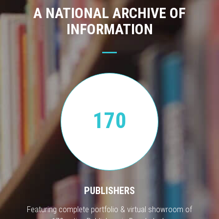
A NATIONAL ARCHIVE OF
INFORMATION
170
PUBLISHERS
Featuring complete portfolio & virtual showroom of