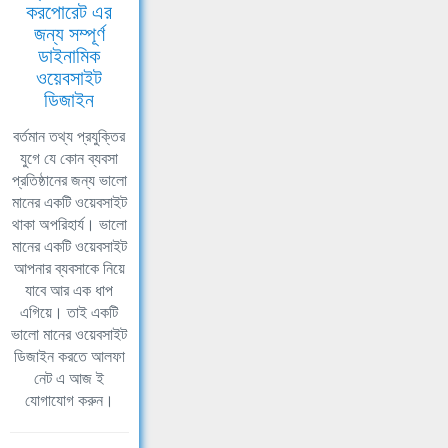
করপোরেট এর
জন্য সম্পূর্ণ
ডাইনামিক
ওয়েবসাইট
ডিজাইন
বর্তমান তথ্য প্রযুক্তির
যুগে যে কোন ব্যবসা
প্রতিষ্ঠানের জন্য ভালো
মানের একটি ওয়েবসাইট
থাকা অপরিহার্য। ভালো
মানের একটি ওয়েবসাইট
আপনার ব্যবসাকে নিয়ে
যাবে আর এক ধাপ
এগিয়ে। তাই একটি
ভালো মানের ওয়েবসাইট
ডিজাইন করতে আলফা
নেট এ আজ ই
যোগাযোগ করুন।