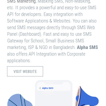
SMS Marketing
, Masking SMS, Non-Masking,
etc. It provides a powerful and easy-to-use SMS
API for developers. Easy integration with
Software Applications & Websites. You can also
send SMS messages directly through SMS Web
Panel (Dashboard). Fast and easy to use SMS
Gateway for School, Small Business SMS
marketing, ISP & NGO in Bangladesh.
Alpha SMS
also offers API Integration with Corporate
applications.
VISIT WEBSITE