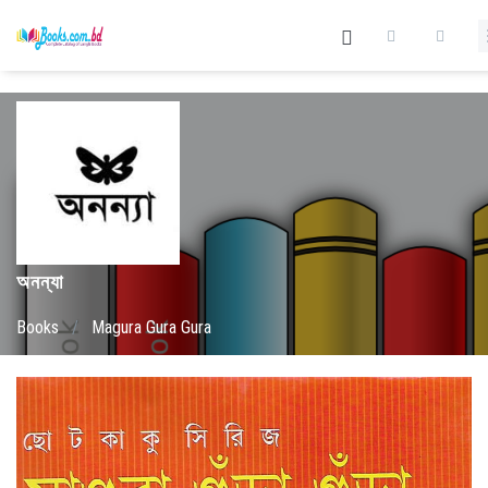
অনন্যা
Books
/
Magura Gura Gura