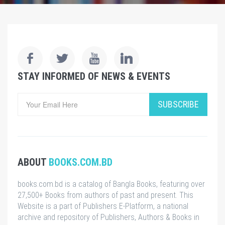
STAY INFORMED OF NEWS & EVENTS
SUBSCRIBE
ABOUT
BOOKS.COM.BD
books.com.bd is a catalog of Bangla Books, featuring over
27,500+ Books from authors of past and present. This
Website is a part of Publishers E-Platform, a national
archive and repository of Publishers, Authors & Books in