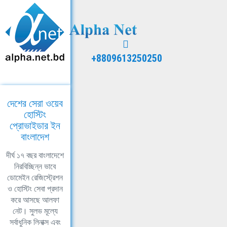
+8809613250250
দেশের সেরা ওয়েব
হোস্টিং
প্রোভাইডার ইন
বাংলাদেশ
দীর্ঘ ১৭ বছর বাংলাদেশে
নিরবিচ্ছিন্ন ভাবে
ডোমেইন রেজিস্ট্রেশন
ও হোস্টিং সেবা প্রদান
করে আসছে আলফা
নেট। সুলভ মূল্যে
সর্বাধুনিক লিনাক্স এবং