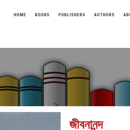
HOME
BOOKS
PUBLISHERS
AUTHORS
AB
জীবনানন্দ