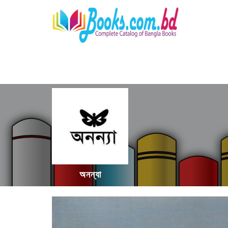
অনন্যা