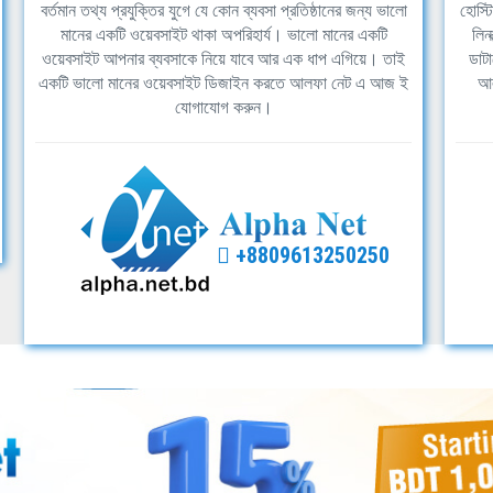
বর্তমান তথ্য প্রযুক্তির যুগে যে কোন ব্যবসা প্রতিষ্ঠানের জন্য ভালো
হোস্ট
মানের একটি ওয়েবসাইট থাকা অপরিহার্য। ভালো মানের একটি
লিন
ওয়েবসাইট আপনার ব্যবসাকে নিয়ে যাবে আর এক ধাপ এগিয়ে। তাই
ডাটা
একটি ভালো মানের ওয়েবসাইট ডিজাইন করতে আলফা নেট এ আজ ই
আল
যোগাযোগ করুন।
+8809613250250