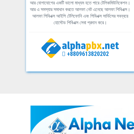
আর যোগাযোগের একটি ভালো মাধ্যম হতে পারে টেলিকমিউনিকেশন।
আর এ সমস্যার সমাধান করতে আলফা নেট এনেছে আলফা পিবিএক্স।
আলফা পিবিএক্স আইপি টেলিফোনি এবং পিবিএক্স সার্ভিসের সবন্বয়ে
হোস্টেড পিবিএক্স সেবা প্রদান করে।
+8809613820202