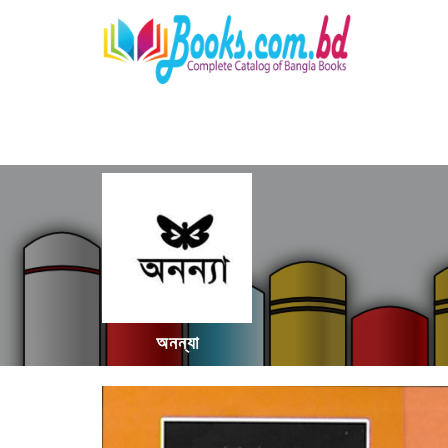
অনন্যা