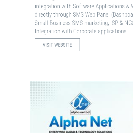
integration with Software Applications 
directly through SMS Web Panel (Dashboa
Small Business SMS marketing, ISP & NG
Integration with Corporate applications.
VISIT WEBSITE