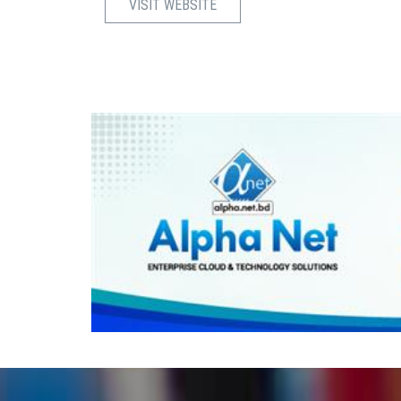
VISIT WEBSITE