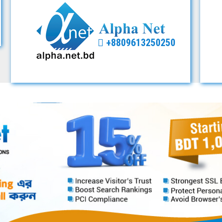
+8809613250250