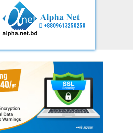
+8809613250250