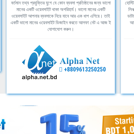
বর্তমান তথ্য প্রযুক্তির যুগে যে কোন ব্যবসা প্রতিষ্ঠানের জন্য ভালো
হোস্ট
মানের একটি ওয়েবসাইট থাকা অপরিহার্য। ভালো মানের একটি
লিন
ওয়েবসাইট আপনার ব্যবসাকে নিয়ে যাবে আর এক ধাপ এগিয়ে। তাই
ডাটা
একটি ভালো মানের ওয়েবসাইট ডিজাইন করতে আলফা নেট এ আজ ই
আল
যোগাযোগ করুন।
+8809613250250