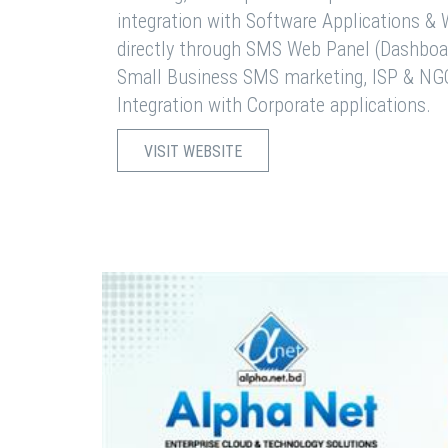
integration with Software Applications 
directly through SMS Web Panel (Dashboa
Small Business SMS marketing, ISP & NG
Integration with Corporate applications.
VISIT WEBSITE