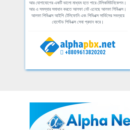
আর যোগাযোগের একটি ভালো মাধ্যম হতে পারে টেলিকমিউনিকেশন।
আর এ সমস্যার সমাধান করতে আলফা নেট এনেছে আলফা পিবিএক্স।
আলফা পিবিএক্স আইপি টেলিফোনি এবং পিবিএক্স সার্ভিসের সবন্বয়ে
হোস্টেড পিবিএক্স সেবা প্রদান করে।
+8809613820202