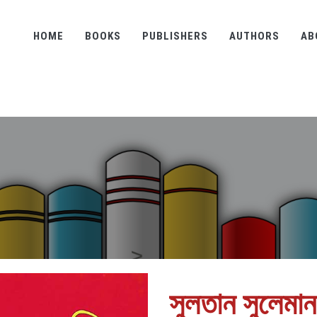
HOME
BOOKS
PUBLISHERS
AUTHORS
AB
সুলতান সুলেমান