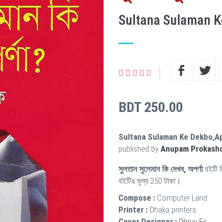
Sultana Sulaman 
BDT 250.00
Sultana Sulaman Ke Dekbo,A
published by
Anupam Prokash
সুলতান সুলেমান কি দেখব, অপর্ণা
বইটি 
বইটির মূল্য 250 টাকা।
Compose :
Computer Land
Printer :
Dhaka printers
Cover Designer :
Dhruv Es