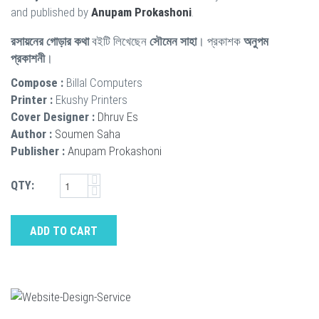
and published by
Anupam Prokashoni
.
রসায়নের গোড়ার কথা
বইটি লিখেছেন
সৌমেন সাহা
। প্রকাশক
অনুপম
প্রকাশনী
।
Compose :
Billal Computers
Printer :
Ekushy Printers
Cover Designer :
Dhruv Es
Author :
Soumen Saha
Publisher :
Anupam Prokashoni
QTY:
ADD TO CART