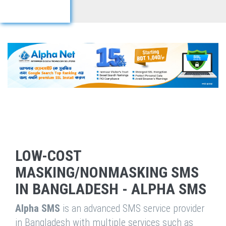
LOW-COST
MASKING/NONMASKING SMS
IN BANGLADESH - ALPHA SMS
Alpha SMS
is an advanced SMS service provider
in Bangladesh with multiple services such as