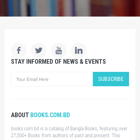
STAY INFORMED OF NEWS & EVENTS
SUBSCRIBE
ABOUT
BOOKS.COM.BD
books.com.bd is a catalog of Bangla Books, featuring over
27,500+ Books from authors of past and present. This