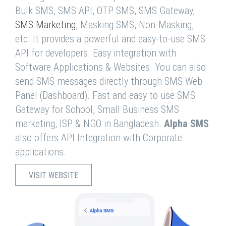
Bulk SMS, SMS API, OTP SMS, SMS Gateway,
SMS Marketing
, Masking SMS, Non-Masking,
etc. It provides a powerful and easy-to-use SMS
API for developers. Easy integration with
Software Applications & Websites. You can also
send SMS messages directly through SMS Web
Panel (Dashboard). Fast and easy to use SMS
Gateway for School, Small Business SMS
marketing, ISP & NGO in Bangladesh.
Alpha SMS
also offers API Integration with Corporate
applications.
VISIT WEBSITE