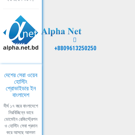
+8809613250250
দেশের সেরা ওয়েব
হোস্টিং
প্রোভাইডার ইন
বাংলাদেশ
দীর্ঘ ১৭ বছর বাংলাদেশে
নিরবিচ্ছিন্ন ভাবে
ডোমেইন রেজিস্ট্রেশন
ও হোস্টিং সেবা প্রদান
করে আসছে আলফা