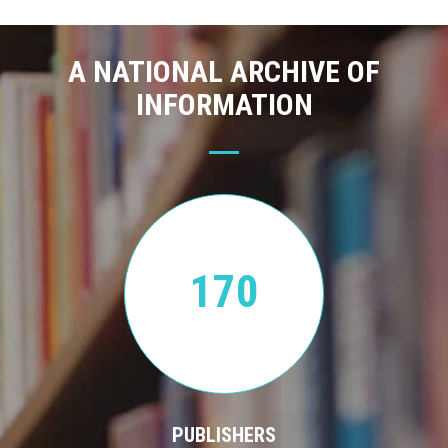
A NATIONAL ARCHIVE OF
INFORMATION
170
PUBLISHERS