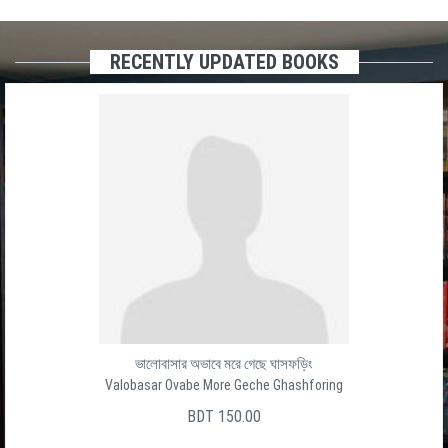
RECENTLY UPDATED BOOKS
ভালোবাসার অভাবে মরে গেছে ঘাসফড়িং
Valobasar Ovabe More Geche Ghashforing
BDT 150.00