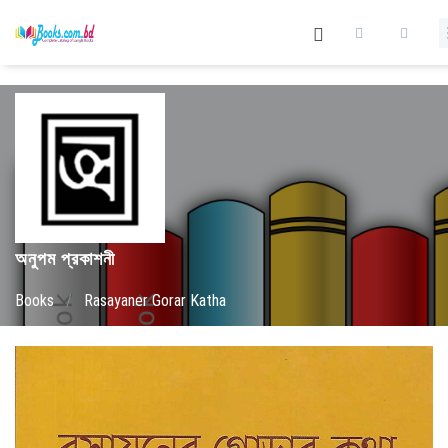
অনুপম প্রকাশনী
Books
/
Rasayaner Gorar Katha