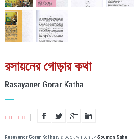
রসায়নের গোড়ার কথা
Rasayaner Gorar Katha
Rasayaner Gorar Katha
is a book written by
Soumen Saha