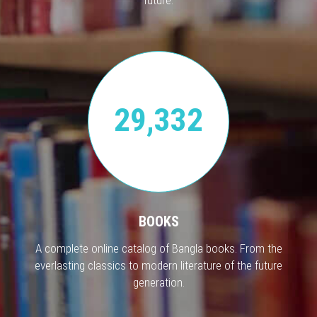
29,332
BOOKS
A complete online catalog of Bangla books. From the
everlasting classics to modern literature of the future
generation.