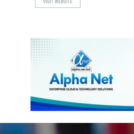
VISIT WEBSITE