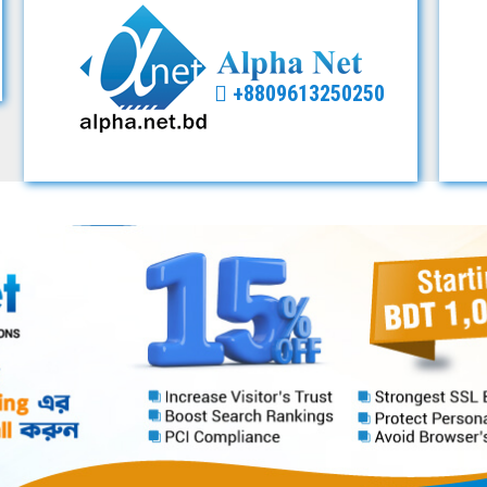
+8809613250250