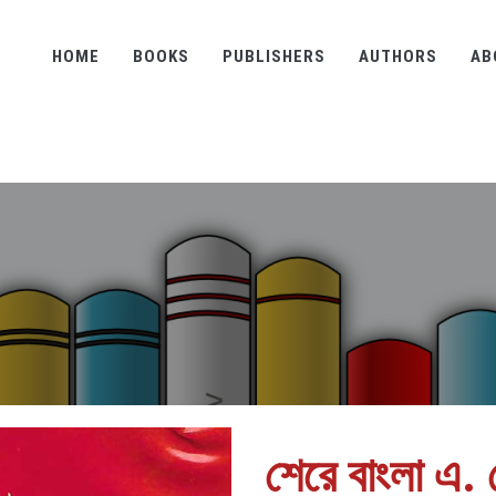
HOME
BOOKS
PUBLISHERS
AUTHORS
AB
শেরে বাংলা এ.