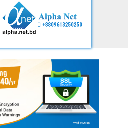
+8809613250250