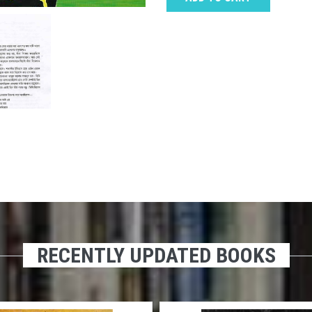
RECENTLY UPDATED BOOKS