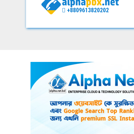
+8809613820202