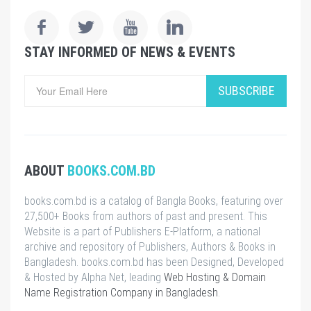
STAY INFORMED OF NEWS & EVENTS
SUBSCRIBE
ABOUT
BOOKS.COM.BD
books.com.bd is a catalog of Bangla Books, featuring over
27,500+ Books from authors of past and present. This
Website is a part of Publishers E-Platform, a national
archive and repository of Publishers, Authors & Books in
Bangladesh. books.com.bd has been Designed, Developed
& Hosted by Alpha Net, leading
Web Hosting & Domain
Name Registration Company in Bangladesh
.