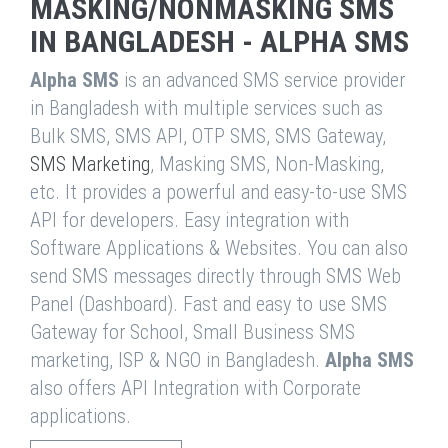
MASKING/NONMASKING SMS
IN BANGLADESH - ALPHA SMS
Alpha SMS
is an advanced SMS service provider
in Bangladesh with multiple services such as
Bulk SMS, SMS API, OTP SMS, SMS Gateway,
SMS Marketing
, Masking SMS, Non-Masking,
etc. It provides a powerful and easy-to-use SMS
API for developers. Easy integration with
Software Applications & Websites. You can also
send SMS messages directly through SMS Web
Panel (Dashboard). Fast and easy to use SMS
Gateway for School, Small Business SMS
marketing, ISP & NGO in Bangladesh.
Alpha SMS
also offers API Integration with Corporate
applications.