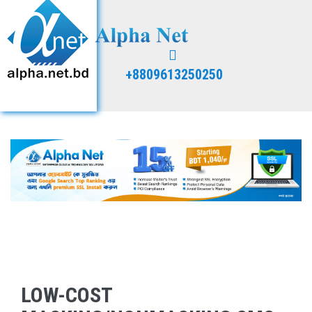
+8809613250250
LOW-COST