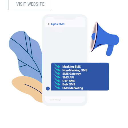
VISIT WEBSITE