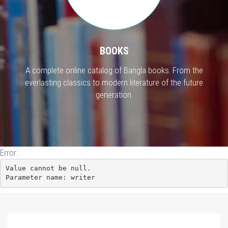
BOOKS
A complete online catalog of Bangla books. From the
everlasting classics to modern literature of the future
generation.
Error:
Value cannot be null.

Parameter name: writer