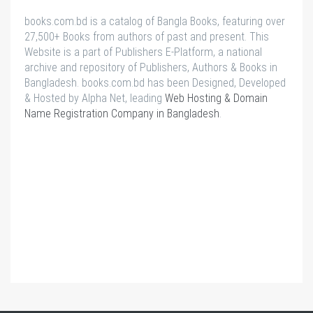
books.com.bd is a catalog of Bangla Books, featuring over
27,500+ Books from authors of past and present. This
Website is a part of Publishers E-Platform, a national
archive and repository of Publishers, Authors & Books in
Bangladesh. books.com.bd has been Designed, Developed
& Hosted by Alpha Net, leading
Web Hosting & Domain
Name Registration Company in Bangladesh
.