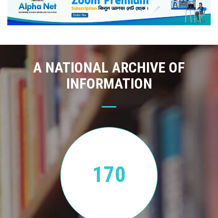
A NATIONAL ARCHIVE OF
INFORMATION
170