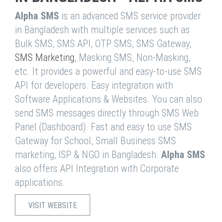
Alpha SMS
is an advanced SMS service provider
in Bangladesh with multiple services such as
Bulk SMS, SMS API, OTP SMS, SMS Gateway,
SMS Marketing
, Masking SMS, Non-Masking,
etc. It provides a powerful and easy-to-use SMS
API for developers. Easy integration with
Software Applications & Websites. You can also
send SMS messages directly through SMS Web
Panel (Dashboard). Fast and easy to use SMS
Gateway for School, Small Business SMS
marketing, ISP & NGO in Bangladesh.
Alpha SMS
also offers API Integration with Corporate
applications.
VISIT WEBSITE