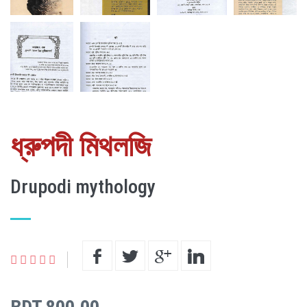
ধ্রুপদী মিথলজি
Drupodi mythology