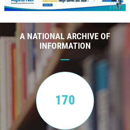
A NATIONAL ARCHIVE OF
INFORMATION
170