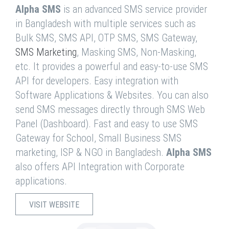
Alpha SMS
is an advanced SMS service provider
in Bangladesh with multiple services such as
Bulk SMS, SMS API, OTP SMS, SMS Gateway,
SMS Marketing
, Masking SMS, Non-Masking,
etc. It provides a powerful and easy-to-use SMS
API for developers. Easy integration with
Software Applications & Websites. You can also
send SMS messages directly through SMS Web
Panel (Dashboard). Fast and easy to use SMS
Gateway for School, Small Business SMS
marketing, ISP & NGO in Bangladesh.
Alpha SMS
also offers API Integration with Corporate
applications.
VISIT WEBSITE