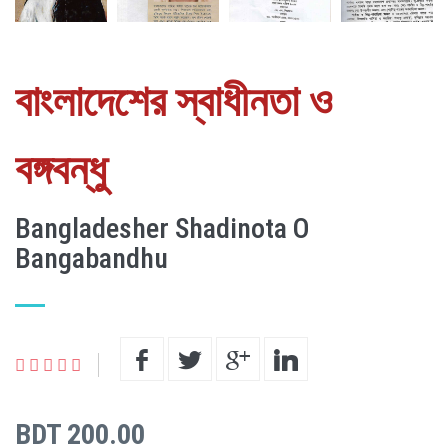
বাংলাদেশের স্বাধীনতা ও
বঙ্গবন্ধু
Bangladesher Shadinota O
Bangabandhu
BDT 200.00