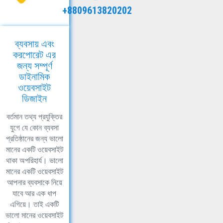
+8809613820202
ব্যবসায় এবং
করপোরেট এর
জন্য সম্পূর্ণ
ডাইনামিক
ওয়েবসাইট
ডিজাইন
বর্তমান তথ্য প্রযুক্তির
যুগে যে কোন ব্যবসা
প্রতিষ্ঠানের জন্য ভালো
মানের একটি ওয়েবসাইট
থাকা অপরিহার্য। ভালো
মানের একটি ওয়েবসাইট
আপনার ব্যবসাকে নিয়ে
যাবে আর এক ধাপ
এগিয়ে। তাই একটি
ভালো মানের ওয়েবসাইট