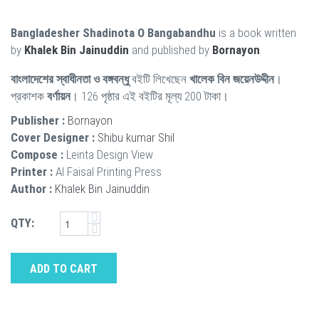
Bangladesher Shadinota O Bangabandhu
is a book written
by
Khalek Bin Jainuddin
and published by
Bornayon
.
বাংলাদেশের স্বাধীনতা ও বঙ্গবন্ধু
বইটি লিখেছেন
খালেক বিন জয়েনউদ্দীন
।
প্রকাশক
বর্ণায়ন
। 126 পৃষ্ঠার এই বইটির মূল্য 200 টাকা।
Publisher :
Bornayon
Cover Designer :
Shibu kumar Shil
Compose :
Leinta Design View
Printer :
Al Faisal Printing Press
Author :
Khalek Bin Jainuddin
QTY:
ADD TO CART