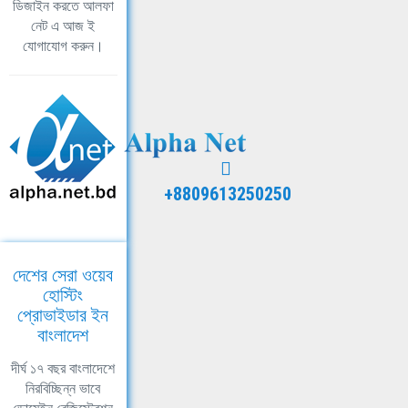
ডিজাইন করতে আলফা
নেট এ আজ ই
যোগাযোগ করুন।
+8809613250250
দেশের সেরা ওয়েব
হোস্টিং
প্রোভাইডার ইন
বাংলাদেশ
দীর্ঘ ১৭ বছর বাংলাদেশে
নিরবিচ্ছিন্ন ভাবে