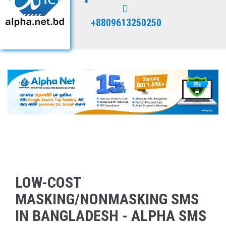
+8809613250250
LOW-COST
MASKING/NONMASKING SMS
IN BANGLADESH - ALPHA SMS