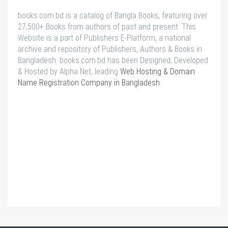
books.com.bd is a catalog of Bangla Books, featuring over
27,500+ Books from authors of past and present. This
Website is a part of Publishers E-Platform, a national
archive and repository of Publishers, Authors & Books in
Bangladesh. books.com.bd has been Designed, Developed
& Hosted by Alpha Net, leading
Web Hosting & Domain
Name Registration Company in Bangladesh
.