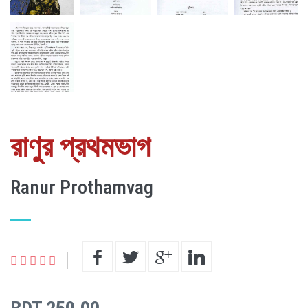
রাণুর প্রথমভাগ
Ranur Prothamvag