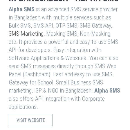
Alpha SMS
is an advanced SMS service provider
in Bangladesh with multiple services such as
Bulk SMS, SMS API, OTP SMS, SMS Gateway,
SMS Marketing
, Masking SMS, Non-Masking,
etc. It provides a powerful and easy-to-use SMS
API for developers. Easy integration with
Software Applications & Websites. You can also
send SMS messages directly through SMS Web
Panel (Dashboard). Fast and easy to use SMS
Gateway for School, Small Business SMS
marketing, ISP & NGO in Bangladesh.
Alpha SMS
also offers API Integration with Corporate
applications.
VISIT WEBSITE