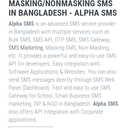
MASKING/NONMASKING SMS
IN BANGLADESH - ALPHA SMS
Alpha SMS
is an advanced SMS service provider
in Bangladesh with multiple services such as
Bulk SMS, SMS API, OTP SMS, SMS Gateway,
SMS Marketing
, Masking SMS, Non-Masking,
etc. It provides a powerful and easy-to-use SMS
API for developers. Easy integration with
Software Applications & Websites. You can also
send SMS messages directly through SMS Web
Panel (Dashboard). Fast and easy to use SMS
Gateway for School, Small Business SMS
marketing, ISP & NGO in Bangladesh.
Alpha SMS
also offers API Integration with Corporate
applications.