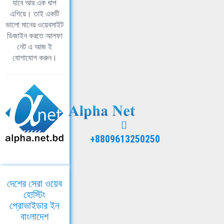
যাবে আর এক ধাপ
এগিয়ে। তাই একটি
ভালো মানের ওয়েবসাইট
ডিজাইন করতে আলফা
নেট এ আজ ই
যোগাযোগ করুন।
+8809613250250
দেশের সেরা ওয়েব
হোস্টিং
প্রোভাইডার ইন
বাংলাদেশ