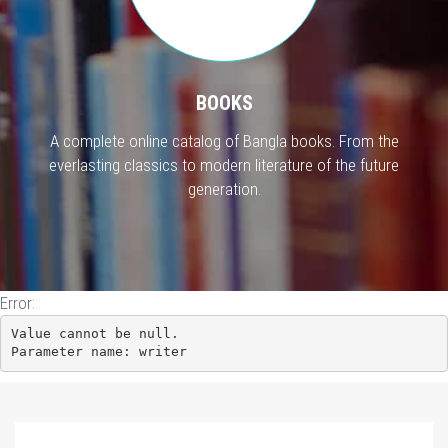
BOOKS
A complete online catalog of Bangla books. From the
everlasting classics to modern literature of the future
generation.
Error:
Value cannot be null.

Parameter name: writer