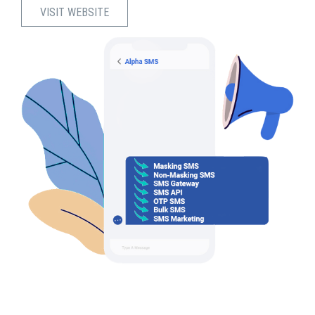
VISIT WEBSITE