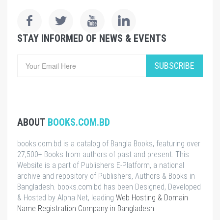
STAY INFORMED OF NEWS & EVENTS
SUBSCRIBE
ABOUT
BOOKS.COM.BD
books.com.bd is a catalog of Bangla Books, featuring over
27,500+ Books from authors of past and present. This
Website is a part of Publishers E-Platform, a national
archive and repository of Publishers, Authors & Books in
Bangladesh. books.com.bd has been Designed, Developed
& Hosted by Alpha Net, leading
Web Hosting & Domain
Name Registration Company in Bangladesh
.