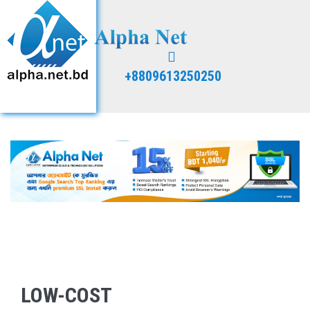
+8809613250250
LOW-COST