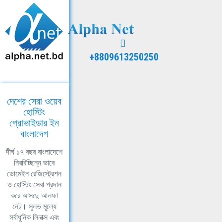
+8809613250250
দেশের সেরা ওয়েব
হোস্টিং
প্রোভাইডার ইন
বাংলাদেশ
দীর্ঘ ১৭ বছর বাংলাদেশে
নিরবিচ্ছিন্ন ভাবে
ডোমেইন রেজিস্ট্রেশন
ও হোস্টিং সেবা প্রদান
করে আসছে আলফা
নেট। সুলভ মূল্যে
সর্বাধুনিক লিনাক্স এবং