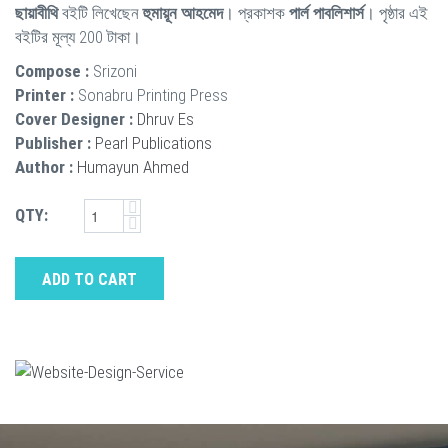
ছায়াবীথি
বইটি লিখেছেন
হুমায়ূন আহমেদ
। প্রকাশক
পার্ল পাবলিশার্স
। পৃষ্ঠার এই
বইটির মূল্য 200 টাকা।
Compose :
Srizoni
Printer :
Sonabru Printing Press
Cover Designer :
Dhruv Es
Publisher :
Pearl Publications
Author :
Humayun Ahmed
QTY:
ADD TO CART