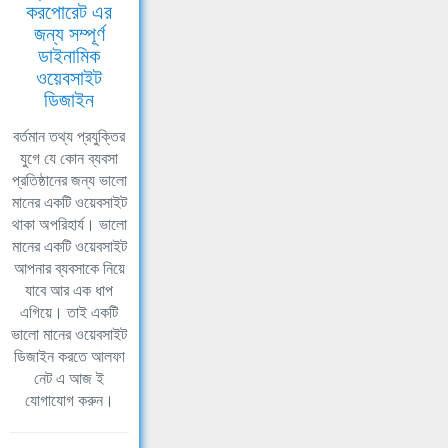
করপোরেট এর
জন্য সম্পূর্ণ
ডাইনামিক
ওয়েবসাইট
ডিজাইন
বর্তমান তথ্য প্রযুক্তির
যুগে যে কোন ব্যবসা
প্রতিষ্ঠানের জন্য ভালো
মানের একটি ওয়েবসাইট
থাকা অপরিহার্য। ভালো
মানের একটি ওয়েবসাইট
আপনার ব্যবসাকে নিয়ে
যাবে আর এক ধাপ
এগিয়ে। তাই একটি
ভালো মানের ওয়েবসাইট
ডিজাইন করতে আলফা
নেট এ আজ ই
যোগাযোগ করুন।