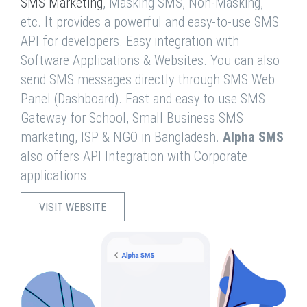
SMS Marketing
, Masking SMS, Non-Masking,
etc. It provides a powerful and easy-to-use SMS
API for developers. Easy integration with
Software Applications & Websites. You can also
send SMS messages directly through SMS Web
Panel (Dashboard). Fast and easy to use SMS
Gateway for School, Small Business SMS
marketing, ISP & NGO in Bangladesh.
Alpha SMS
also offers API Integration with Corporate
applications.
VISIT WEBSITE