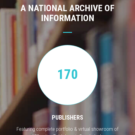
A NATIONAL ARCHIVE OF
INFORMATION
170
PUBLISHERS
Featuring complete portfolio & virtual showroom of