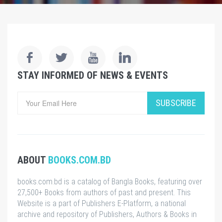
STAY INFORMED OF NEWS & EVENTS
SUBSCRIBE
ABOUT
BOOKS.COM.BD
books.com.bd is a catalog of Bangla Books, featuring over
27,500+ Books from authors of past and present. This
Website is a part of Publishers E-Platform, a national
archive and repository of Publishers, Authors & Books in