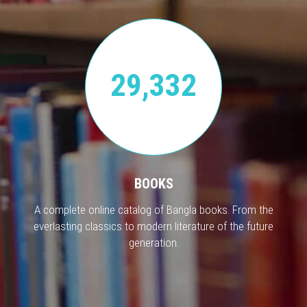
29,332
BOOKS
A complete online catalog of Bangla books. From the
everlasting classics to modern literature of the future
generation.