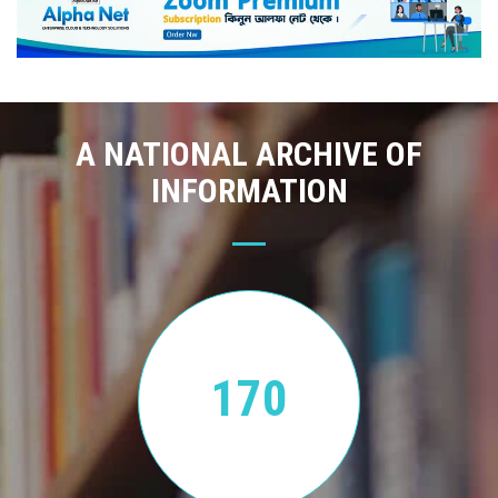
A NATIONAL ARCHIVE OF
INFORMATION
170