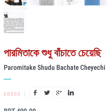
পারমিতাকে শুধু বাঁচাতে চেয়েছি
Paromitake Shudu Bachate Cheyechi