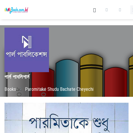
পার্ল পাবলিশার্স
Books
/
Paromitake Shudu Bachate Cheyechi