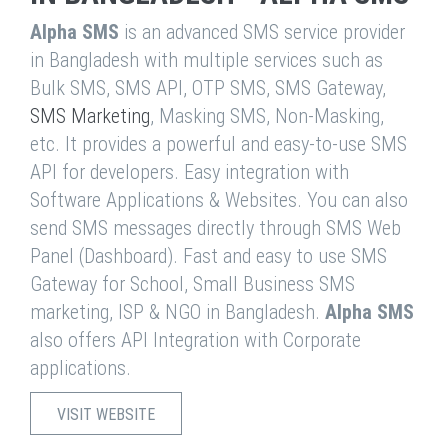
Alpha SMS
is an advanced SMS service provider
in Bangladesh with multiple services such as
Bulk SMS, SMS API, OTP SMS, SMS Gateway,
SMS Marketing
, Masking SMS, Non-Masking,
etc. It provides a powerful and easy-to-use SMS
API for developers. Easy integration with
Software Applications & Websites. You can also
send SMS messages directly through SMS Web
Panel (Dashboard). Fast and easy to use SMS
Gateway for School, Small Business SMS
marketing, ISP & NGO in Bangladesh.
Alpha SMS
also offers API Integration with Corporate
applications.
VISIT WEBSITE