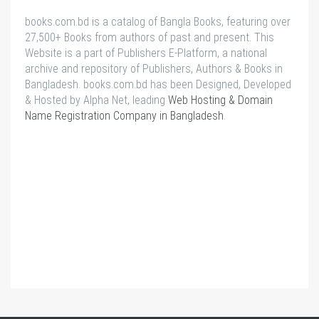
books.com.bd is a catalog of Bangla Books, featuring over
27,500+ Books from authors of past and present. This
Website is a part of Publishers E-Platform, a national
archive and repository of Publishers, Authors & Books in
Bangladesh. books.com.bd has been Designed, Developed
& Hosted by Alpha Net, leading
Web Hosting & Domain
Name Registration Company in Bangladesh
.