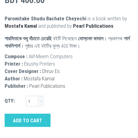
BDT 400.00
Paromitake Shudu Bachate Cheyechi
is a book written by
Mostafa Kamal
and published by
Pearl Publications
.
পারমিতাকে শুধু বাঁচাতে চেয়েছি
বইটি লিখেছেন
মোস্তফা কামাল
। প্রকাশক
পার্ল
পাবলিশার্স
। পৃষ্ঠার এই বইটির মূল্য 400 টাকা।
Compose :
Alif-Meem Computers
Printer :
Ekushy Printers
Cover Designer :
Dhruv Es
Author :
Mostafa Kamal
Publisher :
Pearl Publications
QTY:
ADD TO CART