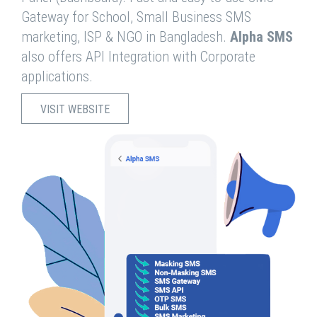
Gateway for School, Small Business SMS
marketing, ISP & NGO in Bangladesh.
Alpha SMS
also offers API Integration with Corporate
applications.
VISIT WEBSITE