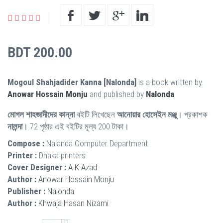
BDT 200.00
Mogoul Shahjadider Kanna [Nalonda]
is a book written by
Anowar Hossain Monju
and published by
Nalonda
.
মোগল শাহজাদীদের কান্না
বইটি লিখেছেন
আনোয়ার হোসেইন মঞ্জু
। প্রকাশক
নালন্দা
। 72 পৃষ্ঠার এই বইটির মূল্য 200 টাকা।
Compose :
Nalanda Computer Department
Printer :
Dhaka printers
Cover Designer :
A K Azad
Author :
Anowar Hossain Monju
Publisher :
Nalonda
Author :
Khwaja Hasan Nizami