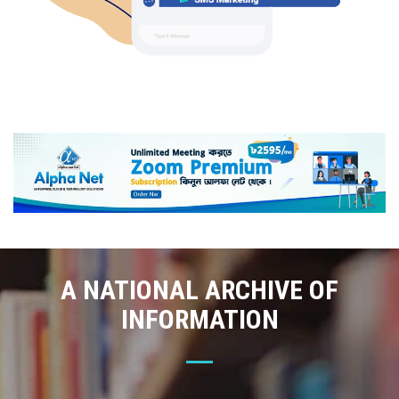
A NATIONAL ARCHIVE OF
INFORMATION