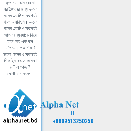
যুগে যে কোন ব্যবসা
প্রতিষ্ঠানের জন্য ভালো
মানের একটি ওয়েবসাইট
থাকা অপরিহার্য। ভালো
মানের একটি ওয়েবসাইট
আপনার ব্যবসাকে নিয়ে
যাবে আর এক ধাপ
এগিয়ে। তাই একটি
ভালো মানের ওয়েবসাইট
ডিজাইন করতে আলফা
নেট এ আজ ই
যোগাযোগ করুন।
+8809613250250