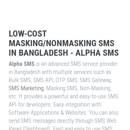
LOW-COST
MASKING/NONMASKING SMS
IN BANGLADESH - ALPHA SMS
Alpha SMS
is an advanced SMS service provider
in Bangladesh with multiple services such as
Bulk SMS, SMS API, OTP SMS, SMS Gateway,
SMS Marketing
, Masking SMS, Non-Masking,
etc. It provides a powerful and easy-to-use SMS
API for developers. Easy integration with
Software Applications & Websites. You can also
send SMS messages directly through SMS Web
Panel (Dashboard). Fast and easy to use SMS