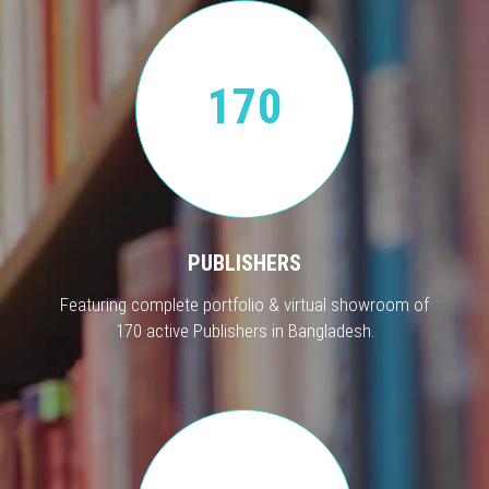
170
PUBLISHERS
Featuring complete portfolio & virtual showroom of
170 active Publishers in Bangladesh.