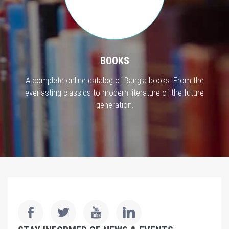
BOOKS
A complete online catalog of Bangla books. From the
everlasting classics to modern literature of the future
generation.