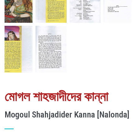
মোগল শাহজাদীদের কান্না
Mogoul Shahjadider Kanna [Nalonda]