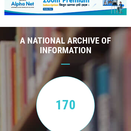
A NATIONAL ARCHIVE OF
INFORMATION
170