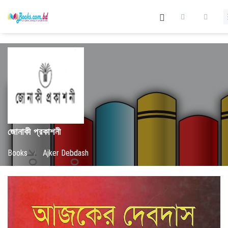
জোনাকী প্রকাশনী
Books
/
Ajker Debdash