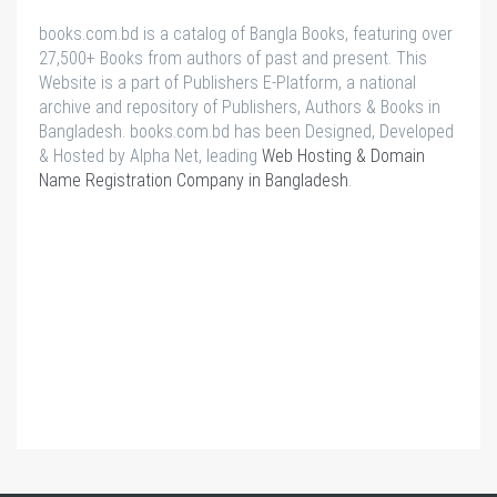
books.com.bd is a catalog of Bangla Books, featuring over
27,500+ Books from authors of past and present. This
Website is a part of Publishers E-Platform, a national
archive and repository of Publishers, Authors & Books in
Bangladesh. books.com.bd has been Designed, Developed
& Hosted by Alpha Net, leading
Web Hosting & Domain
Name Registration Company in Bangladesh
.