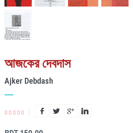
আজকের দেবদাস
Ajker Debdash