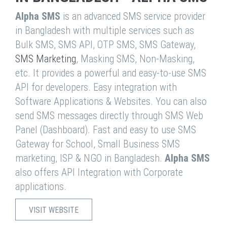
Alpha SMS
is an advanced SMS service provider
in Bangladesh with multiple services such as
Bulk SMS, SMS API, OTP SMS, SMS Gateway,
SMS Marketing
, Masking SMS, Non-Masking,
etc. It provides a powerful and easy-to-use SMS
API for developers. Easy integration with
Software Applications & Websites. You can also
send SMS messages directly through SMS Web
Panel (Dashboard). Fast and easy to use SMS
Gateway for School, Small Business SMS
marketing, ISP & NGO in Bangladesh.
Alpha SMS
also offers API Integration with Corporate
applications.
VISIT WEBSITE