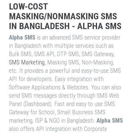
LOW-COST
MASKING/NONMASKING SMS
IN BANGLADESH - ALPHA SMS
Alpha SMS
is an advanced SMS service provider
in Bangladesh with multiple services such as
Bulk SMS, SMS API, OTP SMS, SMS Gateway,
SMS Marketing
, Masking SMS, Non-Masking,
etc. It provides a powerful and easy-to-use SMS
API for developers. Easy integration with
Software Applications & Websites. You can also
send SMS messages directly through SMS Web
Panel (Dashboard). Fast and easy to use SMS
Gateway for School, Small Business SMS
marketing, ISP & NGO in Bangladesh.
Alpha SMS
also offers API Integration with Corporate