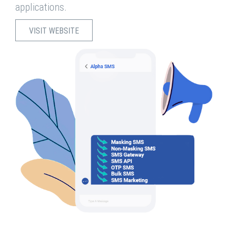
applications.
VISIT WEBSITE