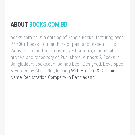
ABOUT
BOOKS.COM.BD
books.com.bd is a catalog of Bangla Books, featuring over
27,500+ Books from authors of past and present. This
Website is a part of Publishers E-Platform, a national
archive and repository of Publishers, Authors & Books in
Bangladesh. books.com.bd has been Designed, Developed
& Hosted by Alpha Net, leading
Web Hosting & Domain
Name Registration Company in Bangladesh
.