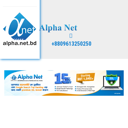
+8809613250250