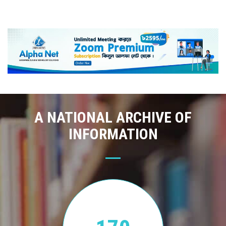
A NATIONAL ARCHIVE OF
INFORMATION