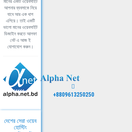
মানের একটি ওয়েবসাইট
আপনার ব্যবসাকে নিয়ে
যাবে আর এক ধাপ
এগিয়ে। তাই একটি
ভালো মানের ওয়েবসাইট
ডিজাইন করতে আলফা
নেট এ আজ ই
যোগাযোগ করুন।
+8809613250250
দেশের সেরা ওয়েব
হোস্টিং