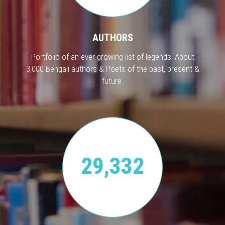
AUTHORS
Portfolio of an ever growing list of legends. About
3,000 Bengali authors & Poets of the past, present &
future.
29,332