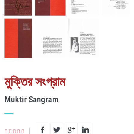
মুক্তির সংগ্রাম
Muktir Sangram