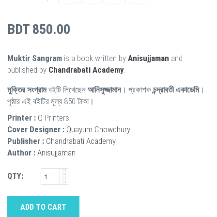
BDT 850.00
Muktir Sangram
is a book written by
Anisujjaman
and
published by
Chandrabati Academy
.
মুক্তির সংগ্রাম
বইটি লিখেছেন
আনিসুজ্জামান
। প্রকাশক
চন্দ্রাবতী একাডেমি
।
পৃষ্ঠার এই বইটির মূল্য 850 টাকা।
Printer :
Q Printers
Cover Designer :
Quayum Chowdhury
Publisher :
Chandrabati Academy
Author :
Anisujjaman
QTY:
ADD TO CART