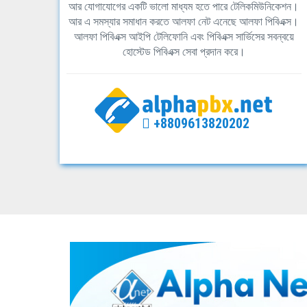
আর যোগাযোগের একটি ভালো মাধ্যম হতে পারে টেলিকমিউনিকেশন।
আর এ সমস্যার সমাধান করতে আলফা নেট এনেছে আলফা পিবিএক্স।
আলফা পিবিএক্স আইপি টেলিফোনি এবং পিবিএক্স সার্ভিসের সবন্বয়ে
হোস্টেড পিবিএক্স সেবা প্রদান করে।
+8809613820202