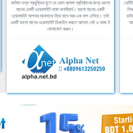
বর্তমান তথ্য প্রযুক্তির যুগে যে কোন ব্যবসা প্রতিষ্ঠানের জন্য ভালো
হোস্ট
মানের একটি ওয়েবসাইট থাকা অপরিহার্য। ভালো মানের একটি
লিন
ওয়েবসাইট আপনার ব্যবসাকে নিয়ে যাবে আর এক ধাপ এগিয়ে। তাই
ডাটা
একটি ভালো মানের ওয়েবসাইট ডিজাইন করতে আলফা নেট এ আজ ই
আল
যোগাযোগ করুন।
+8809613250250