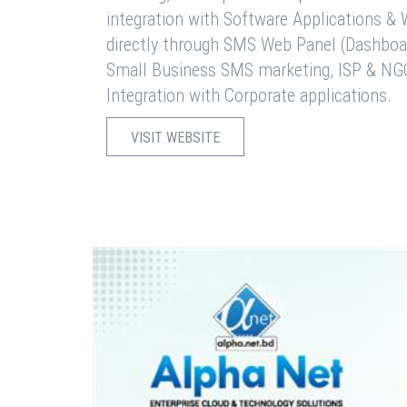
integration with Software Applications 
directly through SMS Web Panel (Dashboa
Small Business SMS marketing, ISP & NG
Integration with Corporate applications.
VISIT WEBSITE