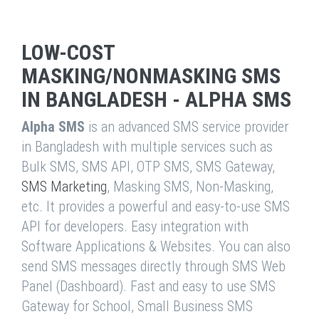
LOW-COST
MASKING/NONMASKING SMS
IN BANGLADESH - ALPHA SMS
Alpha SMS
is an advanced SMS service provider
in Bangladesh with multiple services such as
Bulk SMS, SMS API, OTP SMS, SMS Gateway,
SMS Marketing
, Masking SMS, Non-Masking,
etc. It provides a powerful and easy-to-use SMS
API for developers. Easy integration with
Software Applications & Websites. You can also
send SMS messages directly through SMS Web
Panel (Dashboard). Fast and easy to use SMS
Gateway for School, Small Business SMS