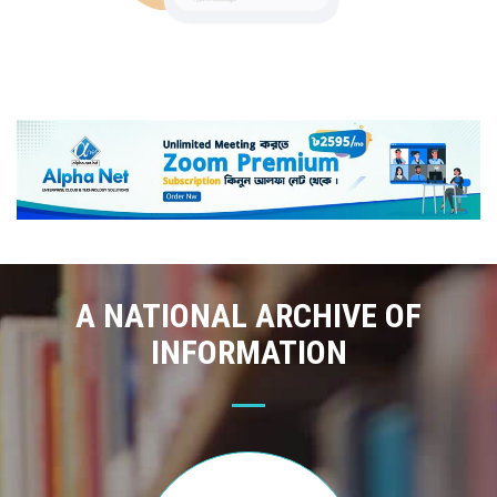
A NATIONAL ARCHIVE OF
INFORMATION