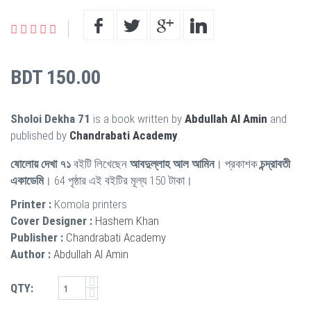
BDT 150.00
Sholoi Dekha 71
is a book written by
Abdullah Al Amin
and
published by
Chandrabati Academy
.
ষোলোয় দেখা ৭১
বইটি লিখেছেন
আবদুল্লাহ আল আমিন
। প্রকাশক
চন্দ্রাবতী
একাডেমি
। 64 পৃষ্ঠার এই বইটির মূল্য 150 টাকা।
Printer :
Komola printers
Cover Designer :
Hashem Khan
Publisher :
Chandrabati Academy
Author :
Abdullah Al Amin
QTY: