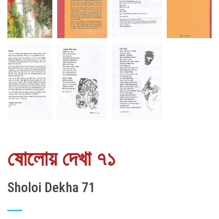
ষোলোয় দেখা ৭১
Sholoi Dekha 71