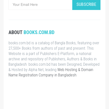
SUBSCRIBE
ABOUT
BOOKS.COM.BD
books.com.bd is a catalog of Bangla Books, featuring over
27,500+ Books from authors of past and present. This
Website is a part of Publishers E-Platform, a national
archive and repository of Publishers, Authors & Books in
Bangladesh. books.com.bd has been Designed, Developed
& Hosted by Alpha Net, leading
Web Hosting & Domain
Name Registration Company in Bangladesh
.