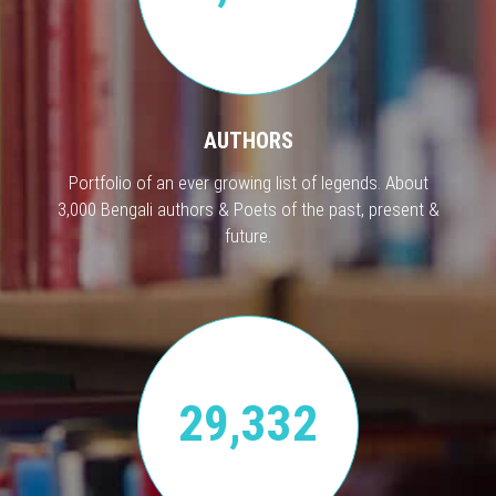
AUTHORS
Portfolio of an ever growing list of legends. About
3,000 Bengali authors & Poets of the past, present &
future.
29,332