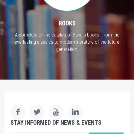
BOOKS
A complete online catalog of Bangla books. From the
everlasting classics to modern literature of the future
generation.
STAY INFORMED OF NEWS & EVENTS