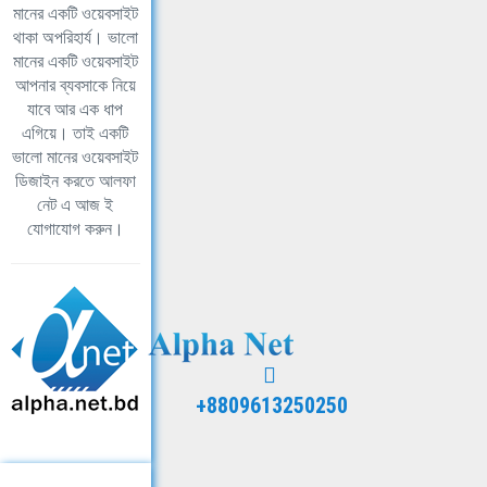
মানের একটি ওয়েবসাইট
থাকা অপরিহার্য। ভালো
মানের একটি ওয়েবসাইট
আপনার ব্যবসাকে নিয়ে
যাবে আর এক ধাপ
এগিয়ে। তাই একটি
ভালো মানের ওয়েবসাইট
ডিজাইন করতে আলফা
নেট এ আজ ই
যোগাযোগ করুন।
+8809613250250