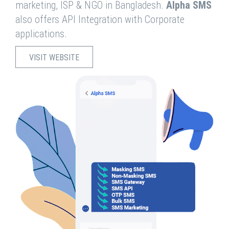
marketing, ISP & NGO in Bangladesh.
Alpha SMS
also offers API Integration with Corporate
applications.
VISIT WEBSITE