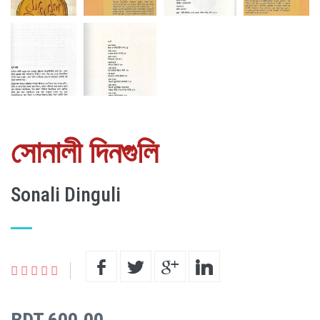
সোনালী দিনগুলি
Sonali Dinguli