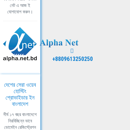
নেট এ আজ ই
যোগাযোগ করুন।
+8809613250250
দেশের সেরা ওয়েব
হোস্টিং
প্রোভাইডার ইন
বাংলাদেশ
দীর্ঘ ১৭ বছর বাংলাদেশে
নিরবিচ্ছিন্ন ভাবে
ডোমেইন রেজিস্ট্রেশন