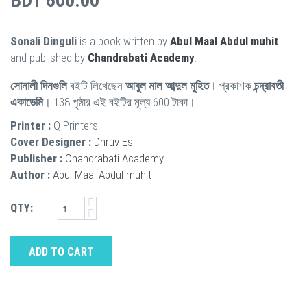
BDT 600.00
Sonali Dinguli
is a book written by
Abul Maal Abdul muhit
and published by
Chandrabati Academy
.
সোনালী দিনগুলি
বইটি লিখেছেন
আবুল মাল আব্দুল মুহিত
। প্রকাশক
চন্দ্রাবতী
একাডেমি
। 138 পৃষ্ঠার এই বইটির মূল্য 600 টাকা।
Printer :
Q Printers
Cover Designer :
Dhruv Es
Publisher :
Chandrabati Academy
Author :
Abul Maal Abdul muhit
QTY:
ADD TO CART