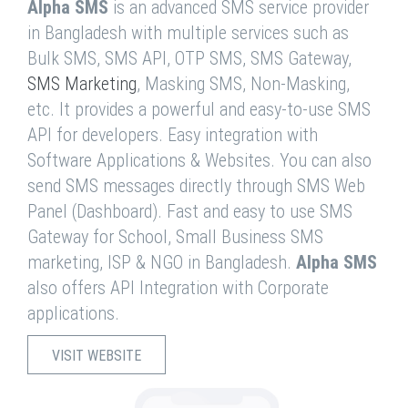
Alpha SMS
is an advanced SMS service provider
in Bangladesh with multiple services such as
Bulk SMS, SMS API, OTP SMS, SMS Gateway,
SMS Marketing
, Masking SMS, Non-Masking,
etc. It provides a powerful and easy-to-use SMS
API for developers. Easy integration with
Software Applications & Websites. You can also
send SMS messages directly through SMS Web
Panel (Dashboard). Fast and easy to use SMS
Gateway for School, Small Business SMS
marketing, ISP & NGO in Bangladesh.
Alpha SMS
also offers API Integration with Corporate
applications.
VISIT WEBSITE