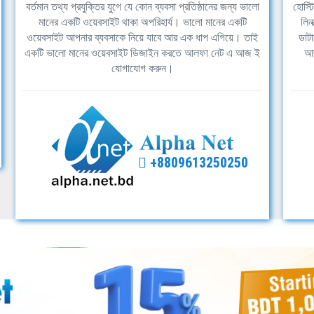
বর্তমান তথ্য প্রযুক্তির যুগে যে কোন ব্যবসা প্রতিষ্ঠানের জন্য ভালো
হোস্ট
মানের একটি ওয়েবসাইট থাকা অপরিহার্য। ভালো মানের একটি
লিন
ওয়েবসাইট আপনার ব্যবসাকে নিয়ে যাবে আর এক ধাপ এগিয়ে। তাই
ডাটা
একটি ভালো মানের ওয়েবসাইট ডিজাইন করতে আলফা নেট এ আজ ই
আল
যোগাযোগ করুন।
+8809613250250