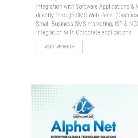
integration with Software Applications 
directly through SMS Web Panel (Dashboa
Small Business SMS marketing, ISP & NG
Integration with Corporate applications.
VISIT WEBSITE