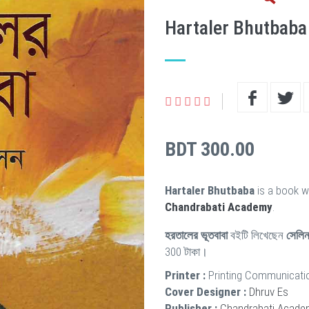
Hartaler Bhutbaba
BDT 300.00
Hartaler Bhutbaba
is a book w
Chandrabati Academy
.
হরতালের ভূতবাবা
বইটি লিখেছেন
সেলিন
300 টাকা।
Printer :
Printing Communicati
Cover Designer :
Dhruv Es
Publisher :
Chandrabati Acade