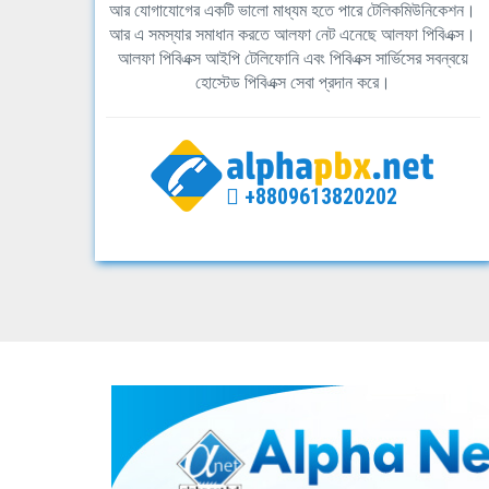
আর যোগাযোগের একটি ভালো মাধ্যম হতে পারে টেলিকমিউনিকেশন।
আর এ সমস্যার সমাধান করতে আলফা নেট এনেছে আলফা পিবিএক্স।
আলফা পিবিএক্স আইপি টেলিফোনি এবং পিবিএক্স সার্ভিসের সবন্বয়ে
হোস্টেড পিবিএক্স সেবা প্রদান করে।
+8809613820202