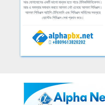
আর যোগাযোগের একটি ভালো মাধ্যম হতে পারে টেলিকমিউনিকেশন।
আর এ সমস্যার সমাধান করতে আলফা নেট এনেছে আলফা পিবিএক্স।
আলফা পিবিএক্স আইপি টেলিফোনি এবং পিবিএক্স সার্ভিসের সবন্বয়ে
হোস্টেড পিবিএক্স সেবা প্রদান করে।
+8809613820202