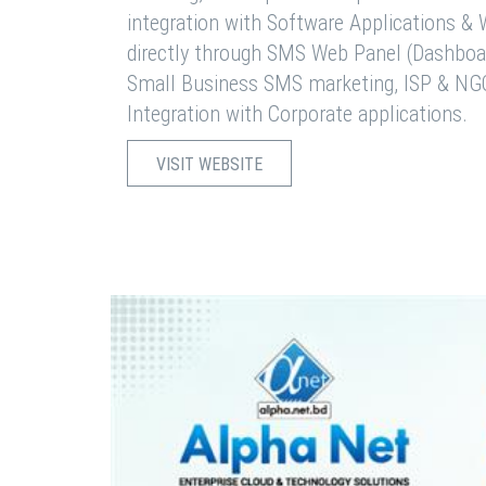
integration with Software Applications 
directly through SMS Web Panel (Dashboa
Small Business SMS marketing, ISP & NG
Integration with Corporate applications.
VISIT WEBSITE