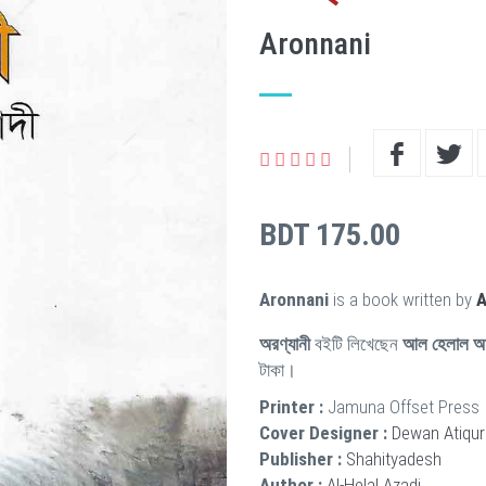
Aronnani
BDT 175.00
Aronnani
is a book written by
A
অরণ্যানী
বইটি লিখেছেন
আল হেলাল আ
টাকা।
Printer :
Jamuna Offset Press
Cover Designer :
Dewan Atiqu
Publisher :
Shahityadesh
Author :
Al-Helal Azadi