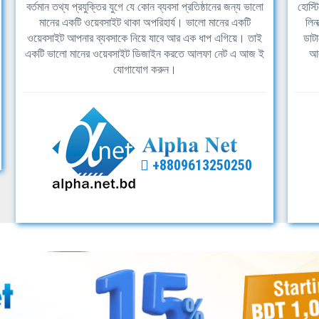
বর্তমান তথ্য প্রযুক্তির যুগে যে কোন ব্যবসা প্রতিষ্ঠানের জন্য ভালো
হোস্ট
মানের একটি ওয়েবসাইট থাকা অপরিহার্য। ভালো মানের একটি
লিন
ওয়েবসাইট আপনার ব্যবসাকে নিয়ে যাবে আর এক ধাপ এগিয়ে। তাই
ডাটা
একটি ভালো মানের ওয়েবসাইট ডিজাইন করতে আলফা নেট এ আজ ই
আল
যোগাযোগ করুন।
+8809613250250