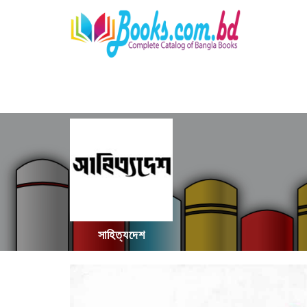
সাহিত্যদেশ