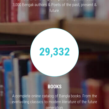
3,000 Bengali authors & Poets of the past, present &
future.
29,332
BOOKS
A complete online catalog of Bangla books. From the
everlasting classics to modern literature of the future
generation.