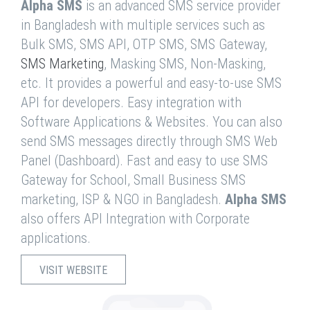
Alpha SMS
is an advanced SMS service provider
in Bangladesh with multiple services such as
Bulk SMS, SMS API, OTP SMS, SMS Gateway,
SMS Marketing
, Masking SMS, Non-Masking,
etc. It provides a powerful and easy-to-use SMS
API for developers. Easy integration with
Software Applications & Websites. You can also
send SMS messages directly through SMS Web
Panel (Dashboard). Fast and easy to use SMS
Gateway for School, Small Business SMS
marketing, ISP & NGO in Bangladesh.
Alpha SMS
also offers API Integration with Corporate
applications.
VISIT WEBSITE