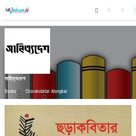
সাহিত্যদেশ
Books
/
Chorakobitar Alongkar