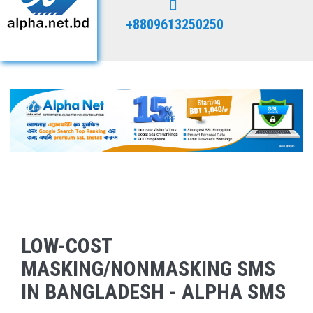
+8809613250250
LOW-COST
MASKING/NONMASKING SMS
IN BANGLADESH - ALPHA SMS