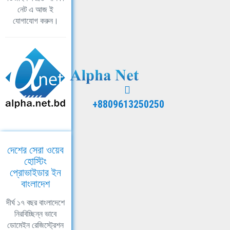
নেট এ আজ ই
যোগাযোগ করুন।
+8809613250250
দেশের সেরা ওয়েব
হোস্টিং
প্রোভাইডার ইন
বাংলাদেশ
দীর্ঘ ১৭ বছর বাংলাদেশে
নিরবিচ্ছিন্ন ভাবে
ডোমেইন রেজিস্ট্রেশন