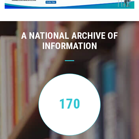
A NATIONAL ARCHIVE OF
INFORMATION
170