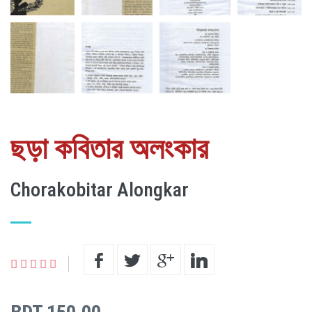
ছড়া কবিতার অলংকার
Chorakobitar Alongkar