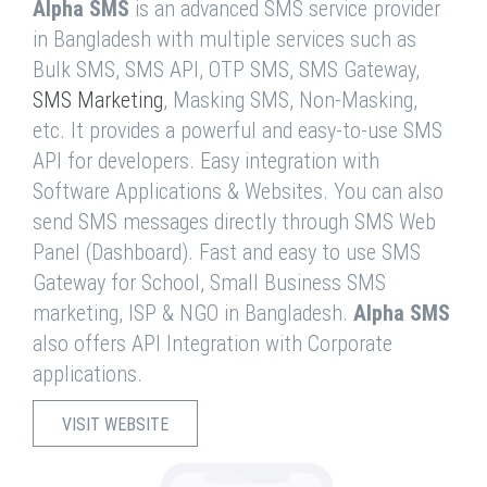
Alpha SMS
is an advanced SMS service provider
in Bangladesh with multiple services such as
Bulk SMS, SMS API, OTP SMS, SMS Gateway,
SMS Marketing
, Masking SMS, Non-Masking,
etc. It provides a powerful and easy-to-use SMS
API for developers. Easy integration with
Software Applications & Websites. You can also
send SMS messages directly through SMS Web
Panel (Dashboard). Fast and easy to use SMS
Gateway for School, Small Business SMS
marketing, ISP & NGO in Bangladesh.
Alpha SMS
also offers API Integration with Corporate
applications.
VISIT WEBSITE