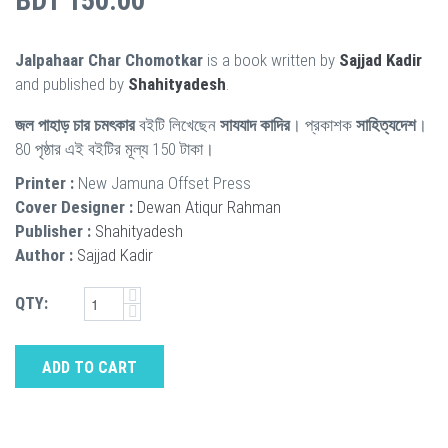
BDT 150.00
Jalpahaar Char Chomotkar
is a book written by
Sajjad Kadir
and published by
Shahityadesh
.
জল পাহাড় চার চমৎকার
বইটি লিখেছেন
সাযযাদ কাদির
। প্রকাশক
সাহিত্যদেশ
।
80 পৃষ্ঠার এই বইটির মূল্য 150 টাকা।
Printer :
New Jamuna Offset Press
Cover Designer :
Dewan Atiqur Rahman
Publisher :
Shahityadesh
Author :
Sajjad Kadir
QTY:
ADD TO CART