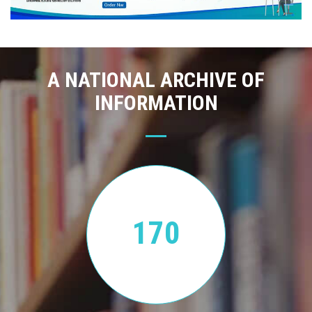
A NATIONAL ARCHIVE OF
INFORMATION
170