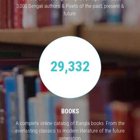
3,000 Bengali authors & Poets of the past, present &
future.
29,332
BOOKS
A complete online catalog of Bangla books. From the
everlasting classics to modern literature of the future
generation.