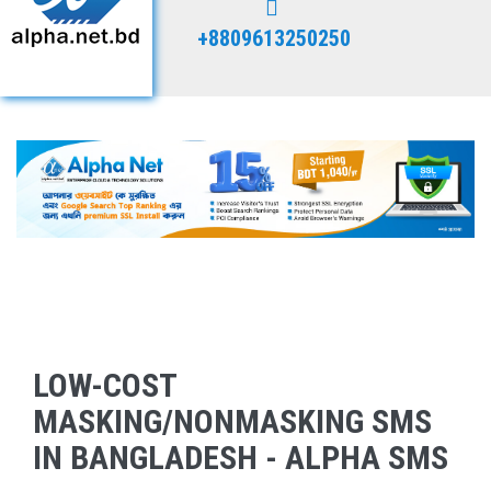
+8809613250250
LOW-COST
MASKING/NONMASKING SMS
IN BANGLADESH - ALPHA SMS