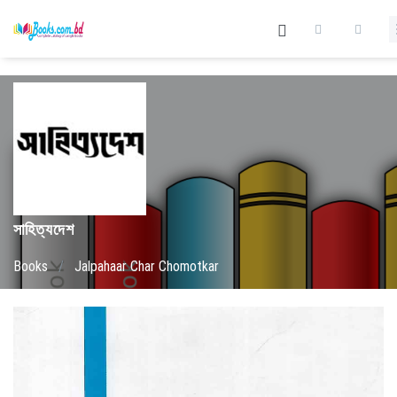
সাহিত্যদেশ
Books
/
Jalpahaar Char Chomotkar