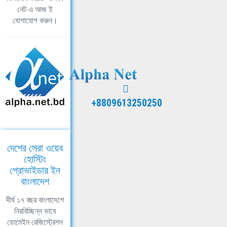
নেট এ আজ ই
যোগাযোগ করুন।
+8809613250250
দেশের সেরা ওয়েব
হোস্টিং
প্রোভাইডার ইন
বাংলাদেশ
দীর্ঘ ১৭ বছর বাংলাদেশে
নিরবিচ্ছিন্ন ভাবে
ডোমেইন রেজিস্ট্রেশন