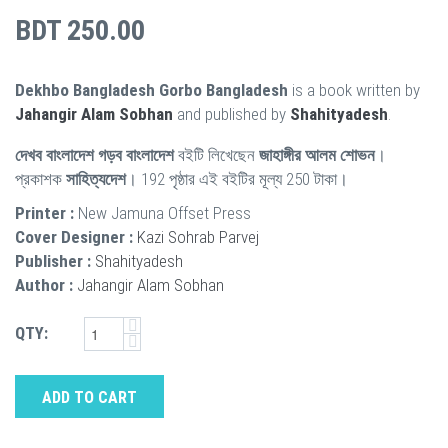
BDT 250.00
Dekhbo Bangladesh Gorbo Bangladesh
is a book written by
Jahangir Alam Sobhan
and published by
Shahityadesh
.
দেখব বাংলাদেশ গড়ব বাংলাদেশ
বইটি লিখেছেন
জাহাঙ্গীর আলম শোভন
।
প্রকাশক
সাহিত্যদেশ
। 192 পৃষ্ঠার এই বইটির মূল্য 250 টাকা।
Printer :
New Jamuna Offset Press
Cover Designer :
Kazi Sohrab Parvej
Publisher :
Shahityadesh
Author :
Jahangir Alam Sobhan
QTY:
ADD TO CART