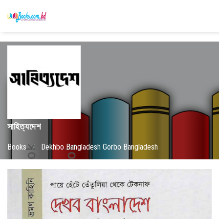
সাহিত্যদেশ
Books
/
Dekhbo Bangladesh Gorbo Bangladesh