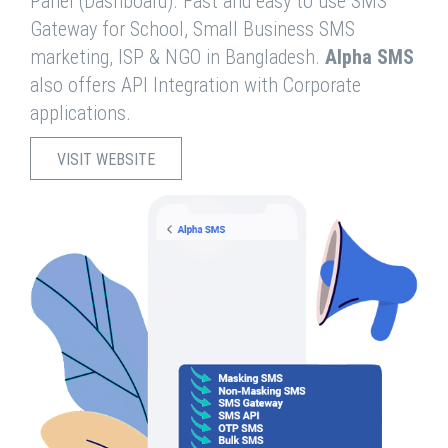
Panel (Dashboard). Fast and easy to use SMS
Gateway for School, Small Business SMS
marketing, ISP & NGO in Bangladesh.
Alpha SMS
also offers API Integration with Corporate
applications.
VISIT WEBSITE