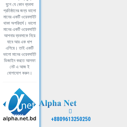
যুগে যে কোন ব্যবসা
প্রতিষ্ঠানের জন্য ভালো
মানের একটি ওয়েবসাইট
থাকা অপরিহার্য। ভালো
মানের একটি ওয়েবসাইট
আপনার ব্যবসাকে নিয়ে
যাবে আর এক ধাপ
এগিয়ে। তাই একটি
ভালো মানের ওয়েবসাইট
ডিজাইন করতে আলফা
নেট এ আজ ই
যোগাযোগ করুন।
+8809613250250