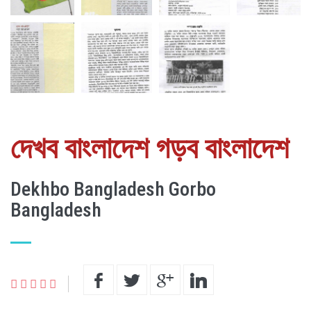
দেখব বাংলাদেশ গড়ব বাংলাদেশ
Dekhbo Bangladesh Gorbo
Bangladesh