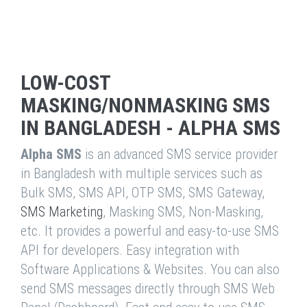
LOW-COST
MASKING/NONMASKING SMS
IN BANGLADESH - ALPHA SMS
Alpha SMS
is an advanced SMS service provider
in Bangladesh with multiple services such as
Bulk SMS, SMS API, OTP SMS, SMS Gateway,
SMS Marketing
, Masking SMS, Non-Masking,
etc. It provides a powerful and easy-to-use SMS
API for developers. Easy integration with
Software Applications & Websites. You can also
send SMS messages directly through SMS Web