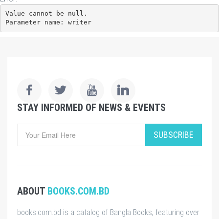
Value cannot be null.

Parameter name: writer
STAY INFORMED OF NEWS & EVENTS
SUBSCRIBE
ABOUT
BOOKS.COM.BD
books.com.bd is a catalog of Bangla Books, featuring over