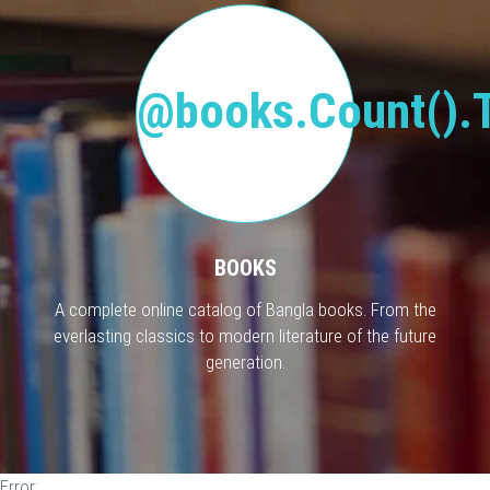
@books.Count().T
BOOKS
A complete online catalog of Bangla books. From the
everlasting classics to modern literature of the future
generation.
Error: