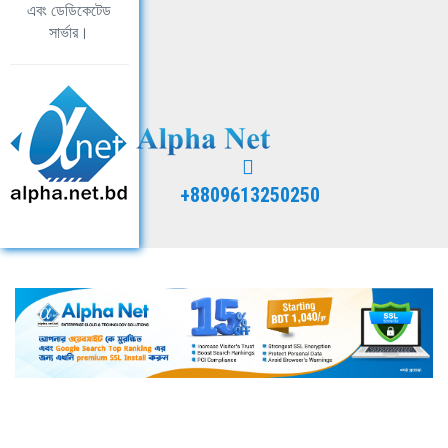
এবং ডেডিকেটেড
সার্ভার।
+8809613250250