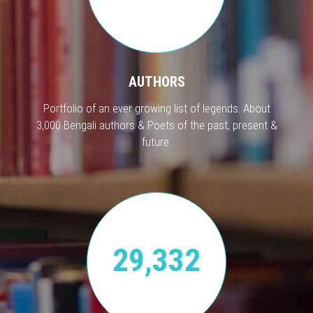
AUTHORS
Portfolio of an ever growing list of legends. About
3,000 Bengali authors & Poets of the past, present &
future.
29,332