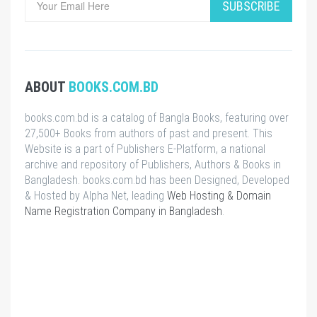
SUBSCRIBE
ABOUT
BOOKS.COM.BD
books.com.bd is a catalog of Bangla Books, featuring over
27,500+ Books from authors of past and present. This
Website is a part of Publishers E-Platform, a national
archive and repository of Publishers, Authors & Books in
Bangladesh. books.com.bd has been Designed, Developed
& Hosted by Alpha Net, leading
Web Hosting & Domain
Name Registration Company in Bangladesh
.