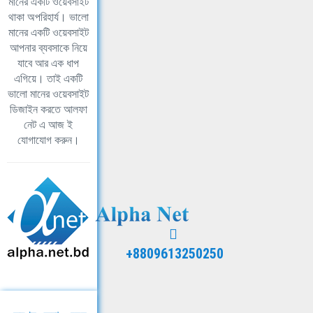
মানের একটি ওয়েবসাইট
থাকা অপরিহার্য। ভালো
মানের একটি ওয়েবসাইট
আপনার ব্যবসাকে নিয়ে
যাবে আর এক ধাপ
এগিয়ে। তাই একটি
ভালো মানের ওয়েবসাইট
ডিজাইন করতে আলফা
নেট এ আজ ই
যোগাযোগ করুন।
+8809613250250