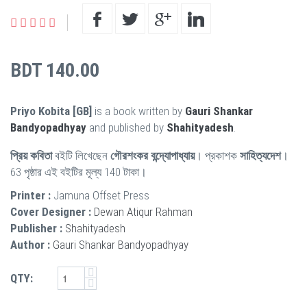
BDT 140.00
Priyo Kobita [GB]
is a book written by
Gauri Shankar
Bandyopadhyay
and published by
Shahityadesh
.
প্রিয় কবিতা
বইটি লিখেছেন
গৌরশংকর বন্দ্যোপাধ্যায়
। প্রকাশক
সাহিত্যদেশ
।
63 পৃষ্ঠার এই বইটির মূল্য 140 টাকা।
Printer :
Jamuna Offset Press
Cover Designer :
Dewan Atiqur Rahman
Publisher :
Shahityadesh
Author :
Gauri Shankar Bandyopadhyay
QTY: