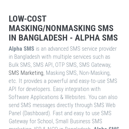
LOW-COST
MASKING/NONMASKING SMS
IN BANGLADESH - ALPHA SMS
Alpha SMS
is an advanced SMS service provider
in Bangladesh with multiple services such as
Bulk SMS, SMS API, OTP SMS, SMS Gateway,
SMS Marketing
, Masking SMS, Non-Masking,
etc. It provides a powerful and easy-to-use SMS
API for developers. Easy integration with
Software Applications & Websites. You can also
send SMS messages directly through SMS Web
Panel (Dashboard). Fast and easy to use SMS
Gateway for School, Small Business SMS