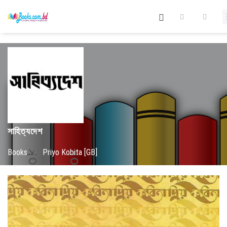
সাহিত্যদেশ
Books
/
Priyo Kobita [GB]