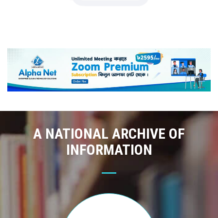
A NATIONAL ARCHIVE OF
INFORMATION