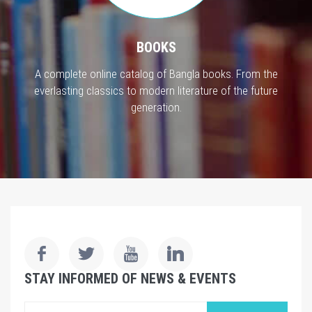
BOOKS
A complete online catalog of Bangla books. From the
everlasting classics to modern literature of the future
generation.
STAY INFORMED OF NEWS & EVENTS