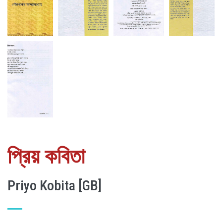
প্রিয় কবিতা
Priyo Kobita [GB]