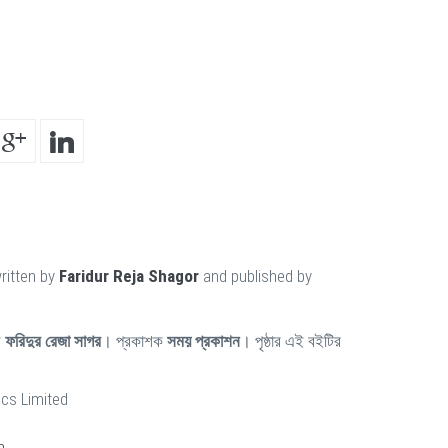
ritten by
Faridur Reja Shagor
and published by
ন
ফরিদুর রেজা সাগর
। প্রকাশক
সময় প্রকাশন
। পৃষ্ঠার এই বইটির
cs Limited
n