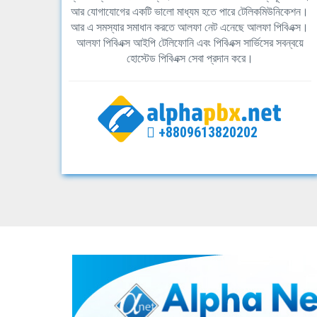
আর যোগাযোগের একটি ভালো মাধ্যম হতে পারে টেলিকমিউনিকেশন।
আর এ সমস্যার সমাধান করতে আলফা নেট এনেছে আলফা পিবিএক্স।
আলফা পিবিএক্স আইপি টেলিফোনি এবং পিবিএক্স সার্ভিসের সবন্বয়ে
হোস্টেড পিবিএক্স সেবা প্রদান করে।
+8809613820202