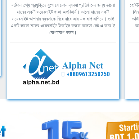
বর্তমান তথ্য প্রযুক্তির যুগে যে কোন ব্যবসা প্রতিষ্ঠানের জন্য ভালো
হোস্ট
মানের একটি ওয়েবসাইট থাকা অপরিহার্য। ভালো মানের একটি
লিন
ওয়েবসাইট আপনার ব্যবসাকে নিয়ে যাবে আর এক ধাপ এগিয়ে। তাই
ডাটা
একটি ভালো মানের ওয়েবসাইট ডিজাইন করতে আলফা নেট এ আজ ই
আল
যোগাযোগ করুন।
+8809613250250