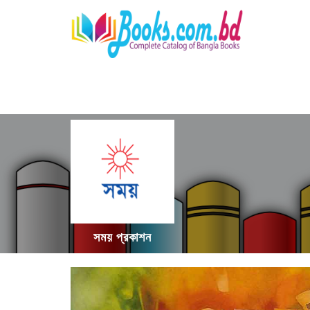
সময় প্রকাশন