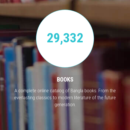
29,332
BOOKS
A complete online catalog of Bangla books. From the
everlasting classics to modern literature of the future
generation.