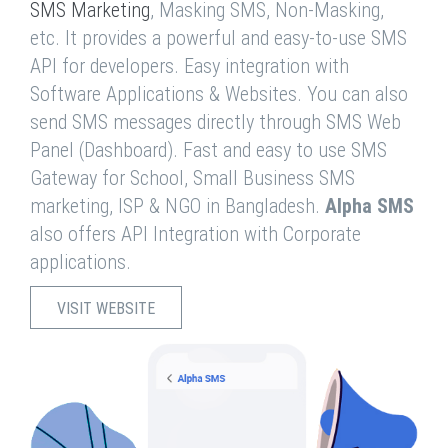
SMS Marketing
, Masking SMS, Non-Masking,
etc. It provides a powerful and easy-to-use SMS
API for developers. Easy integration with
Software Applications & Websites. You can also
send SMS messages directly through SMS Web
Panel (Dashboard). Fast and easy to use SMS
Gateway for School, Small Business SMS
marketing, ISP & NGO in Bangladesh.
Alpha SMS
also offers API Integration with Corporate
applications.
VISIT WEBSITE