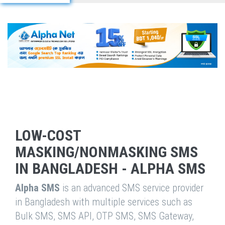
LOW-COST
MASKING/NONMASKING SMS
IN BANGLADESH - ALPHA SMS
Alpha SMS
is an advanced SMS service provider
in Bangladesh with multiple services such as
Bulk SMS, SMS API, OTP SMS, SMS Gateway,