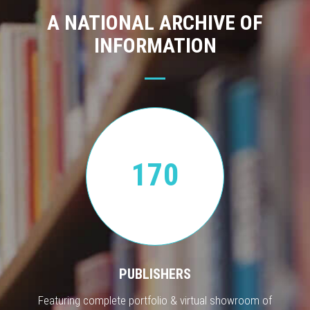
A NATIONAL ARCHIVE OF
INFORMATION
170
PUBLISHERS
Featuring complete portfolio & virtual showroom of