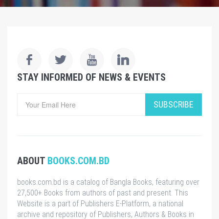
STAY INFORMED OF NEWS & EVENTS
SUBSCRIBE
ABOUT
BOOKS.COM.BD
books.com.bd is a catalog of Bangla Books, featuring over
27,500+ Books from authors of past and present. This
Website is a part of Publishers E-Platform, a national
archive and repository of Publishers, Authors & Books in