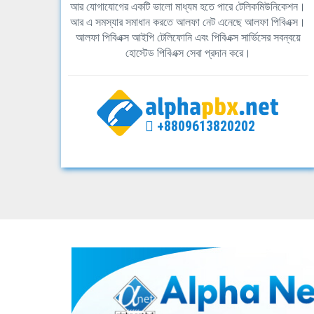
আর যোগাযোগের একটি ভালো মাধ্যম হতে পারে টেলিকমিউনিকেশন।
আর এ সমস্যার সমাধান করতে আলফা নেট এনেছে আলফা পিবিএক্স।
আলফা পিবিএক্স আইপি টেলিফোনি এবং পিবিএক্স সার্ভিসের সবন্বয়ে
হোস্টেড পিবিএক্স সেবা প্রদান করে।
+8809613820202