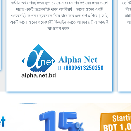
বর্তমান তথ্য প্রযুক্তির যুগে যে কোন ব্যবসা প্রতিষ্ঠানের জন্য ভালো
হোস্ট
মানের একটি ওয়েবসাইট থাকা অপরিহার্য। ভালো মানের একটি
লিন
ওয়েবসাইট আপনার ব্যবসাকে নিয়ে যাবে আর এক ধাপ এগিয়ে। তাই
ডাটা
একটি ভালো মানের ওয়েবসাইট ডিজাইন করতে আলফা নেট এ আজ ই
আল
যোগাযোগ করুন।
+8809613250250