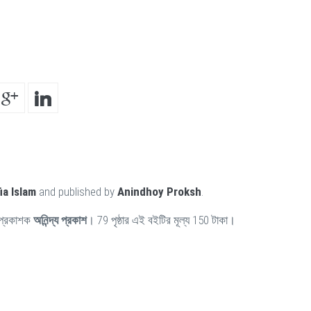
ia Islam
and published by
Anindhoy Proksh
.
প্রকাশক
অনিন্দ্য প্রকাশ
। 79 পৃষ্ঠার এই বইটির মূল্য 150 টাকা।