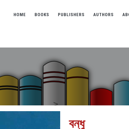
HOME
BOOKS
PUBLISHERS
AUTHORS
AB
বন্ধু