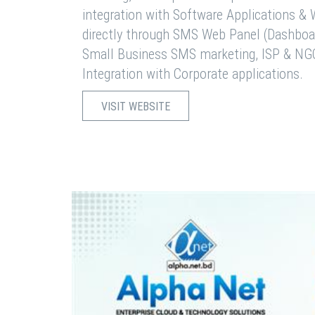
integration with Software Applications 
directly through SMS Web Panel (Dashboa
Small Business SMS marketing, ISP & NG
Integration with Corporate applications.
VISIT WEBSITE