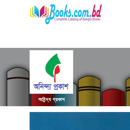
অনিন্দ্য প্রকাশ