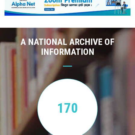
A NATIONAL ARCHIVE OF
INFORMATION
170