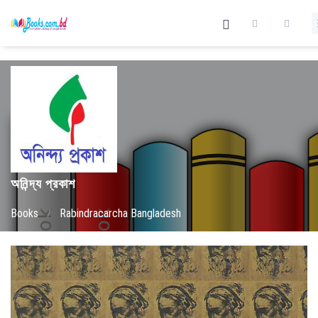
অনিন্দ্য প্রকাশ
Books
/
Rabindracarcha Bangladesh