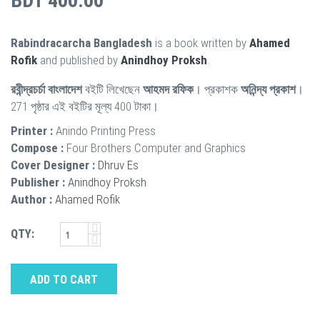
BDT 400.00
Rabindracarcha Bangladesh
is a book written by
Ahamed
Rofik
and published by
Anindhoy Proksh
.
রবীন্দ্রচর্চা বাংলাদেশ
বইটি লিখেছেন
আহমদ রফিক
। প্রকাশক
অনিন্দ্য প্রকাশ
।
271 পৃষ্ঠার এই বইটির মূল্য 400 টাকা।
Printer :
Anindo Printing Press
Compose :
Four Brothers Computer and Graphics
Cover Designer :
Dhruv Es
Publisher :
Anindhoy Proksh
Author :
Ahamed Rofik
QTY:
ADD TO CART