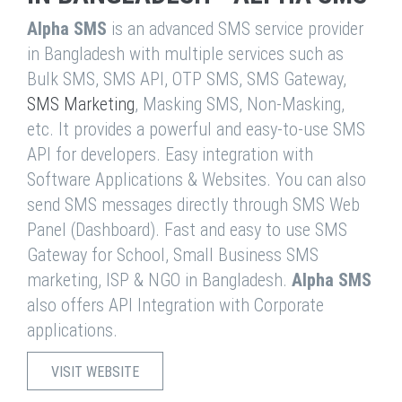
Alpha SMS
is an advanced SMS service provider
in Bangladesh with multiple services such as
Bulk SMS, SMS API, OTP SMS, SMS Gateway,
SMS Marketing
, Masking SMS, Non-Masking,
etc. It provides a powerful and easy-to-use SMS
API for developers. Easy integration with
Software Applications & Websites. You can also
send SMS messages directly through SMS Web
Panel (Dashboard). Fast and easy to use SMS
Gateway for School, Small Business SMS
marketing, ISP & NGO in Bangladesh.
Alpha SMS
also offers API Integration with Corporate
applications.
VISIT WEBSITE