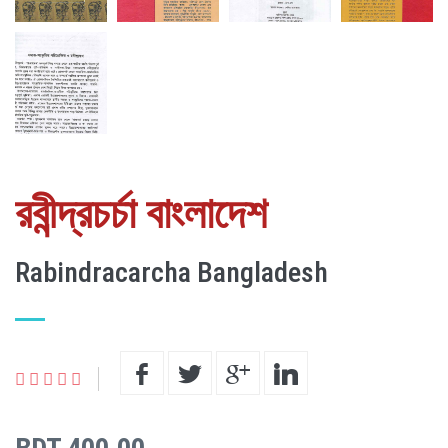
রবীন্দ্রচর্চা বাংলাদেশ
Rabindracarcha Bangladesh