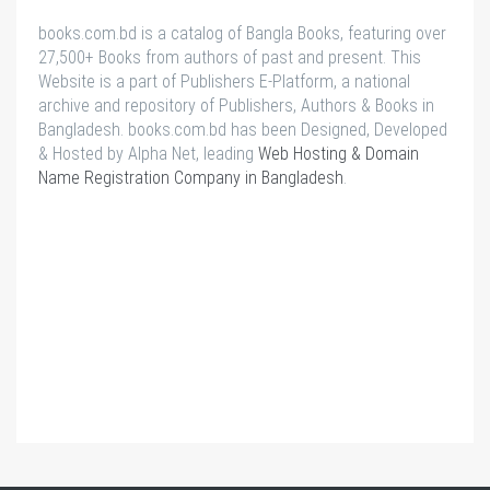
books.com.bd is a catalog of Bangla Books, featuring over
27,500+ Books from authors of past and present. This
Website is a part of Publishers E-Platform, a national
archive and repository of Publishers, Authors & Books in
Bangladesh. books.com.bd has been Designed, Developed
& Hosted by Alpha Net, leading
Web Hosting & Domain
Name Registration Company in Bangladesh
.