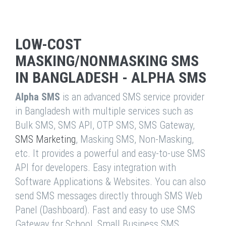
LOW-COST
MASKING/NONMASKING SMS
IN BANGLADESH - ALPHA SMS
Alpha SMS
is an advanced SMS service provider
in Bangladesh with multiple services such as
Bulk SMS, SMS API, OTP SMS, SMS Gateway,
SMS Marketing
, Masking SMS, Non-Masking,
etc. It provides a powerful and easy-to-use SMS
API for developers. Easy integration with
Software Applications & Websites. You can also
send SMS messages directly through SMS Web
Panel (Dashboard). Fast and easy to use SMS
Gateway for School, Small Business SMS