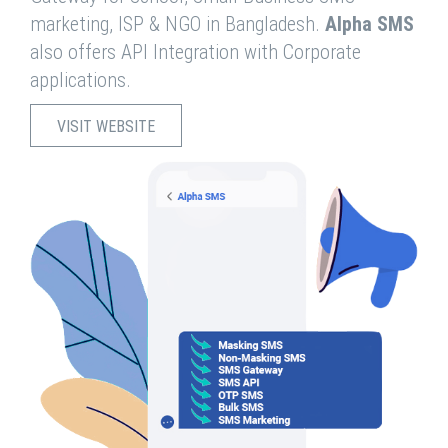
marketing, ISP & NGO in Bangladesh.
Alpha SMS
also offers API Integration with Corporate
applications.
VISIT WEBSITE