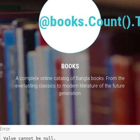
@books.Count().T
BOOKS
A complete online catalog of Bangla books. From the
everlasting classics to modern literature of the future
generation.
Error:
Value cannot be null.
