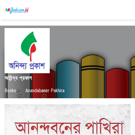
অনিন্দ্য প্রকাশ
Books
/
Anandabaner Pakhira