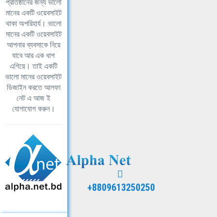
প্রতিষ্ঠানের জন্য ভালো
মানের একটি ওয়েবসাইট
থাকা অপরিহার্য। ভালো
মানের একটি ওয়েবসাইট
আপনার ব্যবসাকে নিয়ে
যাবে আর এক ধাপ
এগিয়ে। তাই একটি
ভালো মানের ওয়েবসাইট
ডিজাইন করতে আলফা
নেট এ আজ ই
যোগাযোগ করুন।
+8809613250250