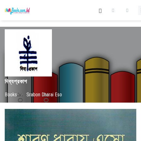
দিব্যপ্রকাশ
Books
/
Srabon Dharai Eso