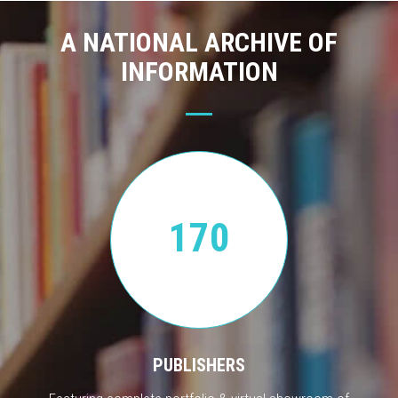
A NATIONAL ARCHIVE OF
INFORMATION
170
PUBLISHERS