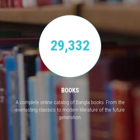
29,332
BOOKS
A complete online catalog of Bangla books. From the
everlasting classics to modern literature of the future
generation.