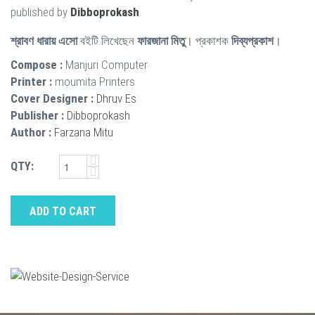
published by
Dibboprokash
.
শ্রাবণ ধারায় এসো
বইটি লিখেছেন
ফারজানা মিতু
। প্রকাশক
দিব্যপ্রকাশ
।
Compose :
Manjuri Computer
Printer :
moumita Printers
Cover Designer :
Dhruv Es
Publisher :
Dibboprokash
Author :
Farzana Mitu
QTY:
ADD TO CART