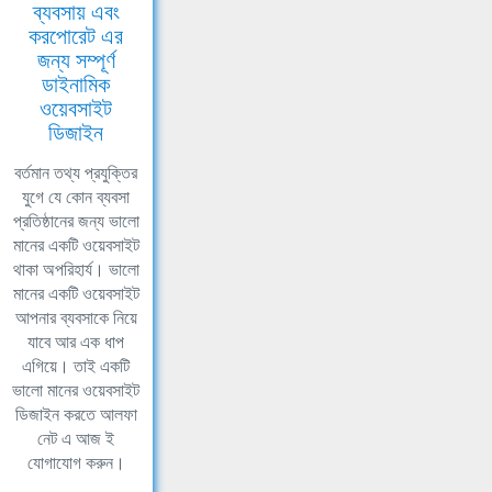
ব্যবসায় এবং
করপোরেট এর
জন্য সম্পূর্ণ
ডাইনামিক
ওয়েবসাইট
ডিজাইন
বর্তমান তথ্য প্রযুক্তির
যুগে যে কোন ব্যবসা
প্রতিষ্ঠানের জন্য ভালো
মানের একটি ওয়েবসাইট
থাকা অপরিহার্য। ভালো
মানের একটি ওয়েবসাইট
আপনার ব্যবসাকে নিয়ে
যাবে আর এক ধাপ
এগিয়ে। তাই একটি
ভালো মানের ওয়েবসাইট
ডিজাইন করতে আলফা
নেট এ আজ ই
যোগাযোগ করুন।