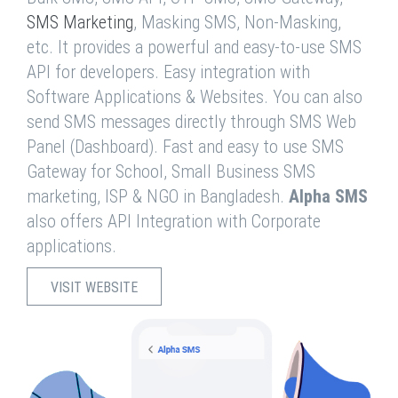
SMS Marketing
, Masking SMS, Non-Masking,
etc. It provides a powerful and easy-to-use SMS
API for developers. Easy integration with
Software Applications & Websites. You can also
send SMS messages directly through SMS Web
Panel (Dashboard). Fast and easy to use SMS
Gateway for School, Small Business SMS
marketing, ISP & NGO in Bangladesh.
Alpha SMS
also offers API Integration with Corporate
applications.
VISIT WEBSITE