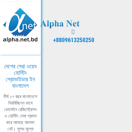
+8809613250250
দেশের সেরা ওয়েব
হোস্টিং
প্রোভাইডার ইন
বাংলাদেশ
দীর্ঘ ১৭ বছর বাংলাদেশে
নিরবিচ্ছিন্ন ভাবে
ডোমেইন রেজিস্ট্রেশন
ও হোস্টিং সেবা প্রদান
করে আসছে আলফা
নেট। সুলভ মূল্যে