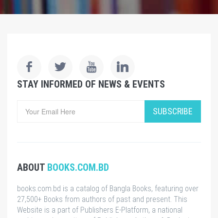
STAY INFORMED OF NEWS & EVENTS
SUBSCRIBE
ABOUT
BOOKS.COM.BD
books.com.bd is a catalog of Bangla Books, featuring over
27,500+ Books from authors of past and present. This
Website is a part of Publishers E-Platform, a national