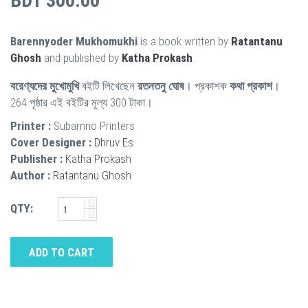
BDT 300.00
Barennyoder Mukhomukhi
is a book written by
Ratantanu
Ghosh
and published by
Katha Prokash
.
বরেণ্যদের মুখোমুখি
বইটি লিখেছেন
রতনতনু ঘোষ
। প্রকাশক
কথা প্রকাশ
।
264 পৃষ্ঠার এই বইটির মূল্য 300 টাকা।
Printer :
Subarnno Printers
Cover Designer :
Dhruv Es
Publisher :
Katha Prokash
Author :
Ratantanu Ghosh
QTY:
ADD TO CART