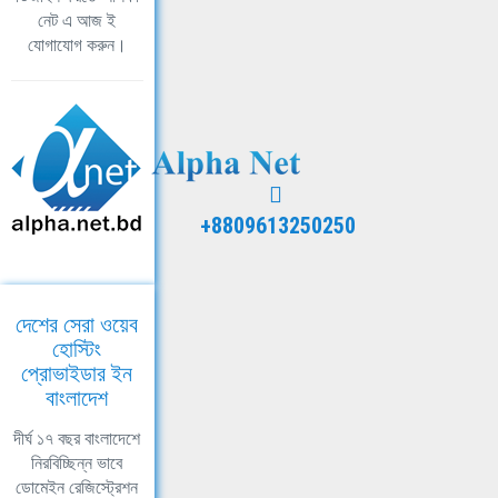
নেট এ আজ ই
যোগাযোগ করুন।
+8809613250250
দেশের সেরা ওয়েব
হোস্টিং
প্রোভাইডার ইন
বাংলাদেশ
দীর্ঘ ১৭ বছর বাংলাদেশে
নিরবিচ্ছিন্ন ভাবে
ডোমেইন রেজিস্ট্রেশন