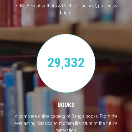
3,000 Bengali authors & Poets of the past, present &
future.
29,332
BOOKS
A complete online catalog of Bangla books. From the
everlasting classics to modern literature of the future
generation.