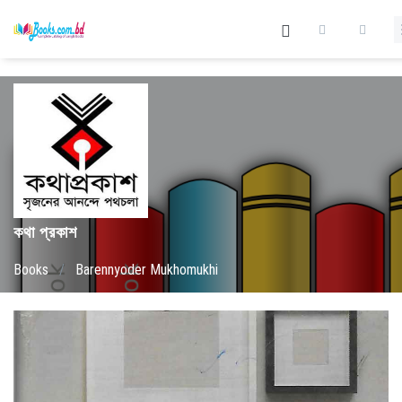
কথা প্রকাশ
Books
/
Barennyoder Mukhomukhi