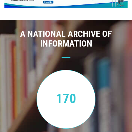
A NATIONAL ARCHIVE OF
INFORMATION
170