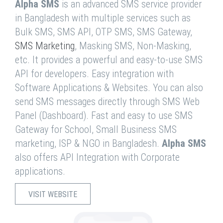
Alpha SMS
is an advanced SMS service provider
in Bangladesh with multiple services such as
Bulk SMS, SMS API, OTP SMS, SMS Gateway,
SMS Marketing
, Masking SMS, Non-Masking,
etc. It provides a powerful and easy-to-use SMS
API for developers. Easy integration with
Software Applications & Websites. You can also
send SMS messages directly through SMS Web
Panel (Dashboard). Fast and easy to use SMS
Gateway for School, Small Business SMS
marketing, ISP & NGO in Bangladesh.
Alpha SMS
also offers API Integration with Corporate
applications.
VISIT WEBSITE