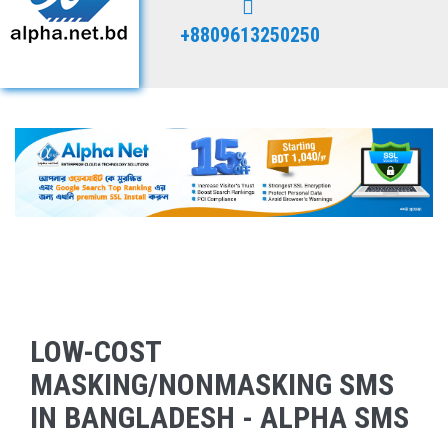
+8809613250250
LOW-COST
MASKING/NONMASKING SMS
IN BANGLADESH - ALPHA SMS