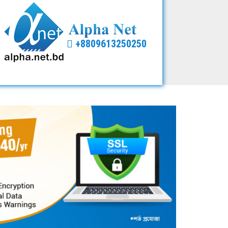
+8809613250250