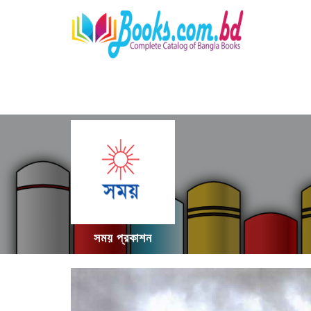
সময় প্রকাশন