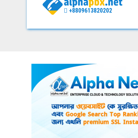
+8809613820202