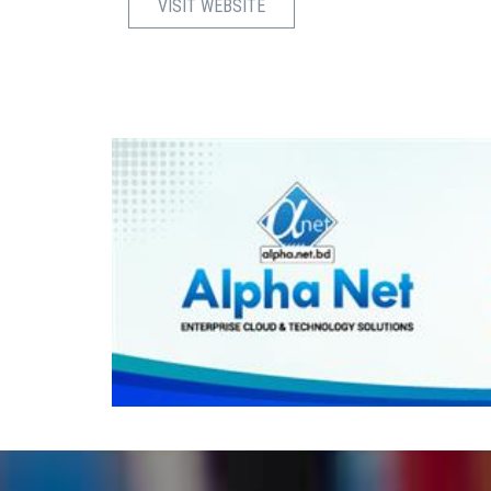
VISIT WEBSITE