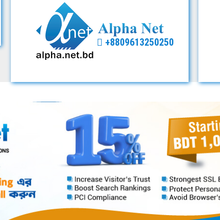
+8809613250250