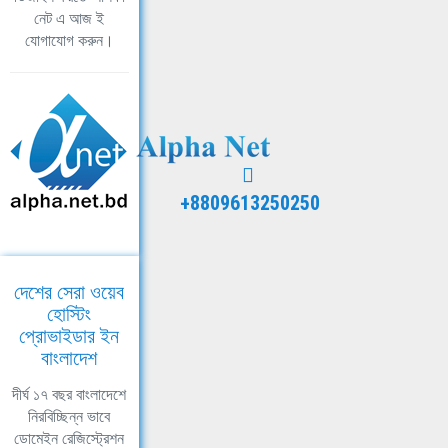
নেট এ আজ ই
যোগাযোগ করুন।
+8809613250250
দেশের সেরা ওয়েব
হোস্টিং
প্রোভাইডার ইন
বাংলাদেশ
দীর্ঘ ১৭ বছর বাংলাদেশে
নিরবিচ্ছিন্ন ভাবে
ডোমেইন রেজিস্ট্রেশন