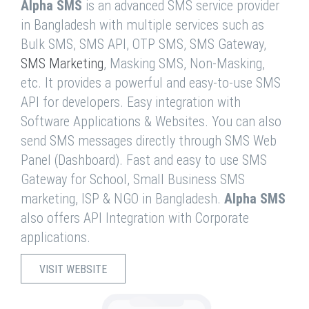
Alpha SMS
is an advanced SMS service provider
in Bangladesh with multiple services such as
Bulk SMS, SMS API, OTP SMS, SMS Gateway,
SMS Marketing
, Masking SMS, Non-Masking,
etc. It provides a powerful and easy-to-use SMS
API for developers. Easy integration with
Software Applications & Websites. You can also
send SMS messages directly through SMS Web
Panel (Dashboard). Fast and easy to use SMS
Gateway for School, Small Business SMS
marketing, ISP & NGO in Bangladesh.
Alpha SMS
also offers API Integration with Corporate
applications.
VISIT WEBSITE