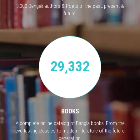
3,000 Bengali authors & Poets of the past, present &
future.
29,332
BOOKS
A complete online catalog of Bangla books. From the
everlasting classics to modern literature of the future
generation.