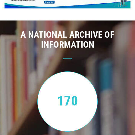
A NATIONAL ARCHIVE OF
INFORMATION
170