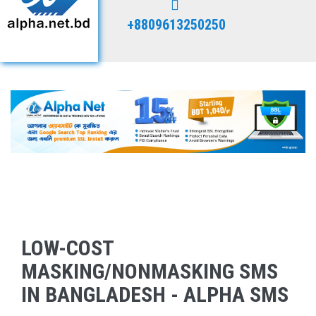
+8809613250250
LOW-COST
MASKING/NONMASKING SMS
IN BANGLADESH - ALPHA SMS