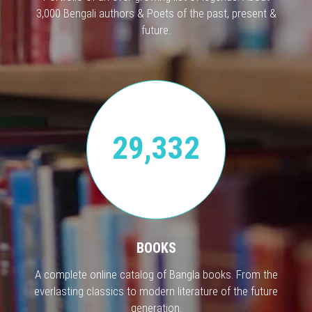
3,000 Bengali authors & Poets of the past, present &
future.
29,332
BOOKS
A complete online catalog of Bangla books. From the
everlasting classics to modern literature of the future
generation.