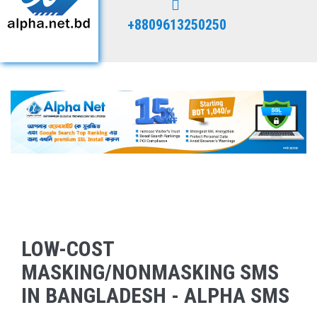
+8809613250250
LOW-COST
MASKING/NONMASKING SMS
IN BANGLADESH - ALPHA SMS