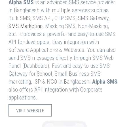
Alpha SMS
is an advanced SMS service provider
in Bangladesh with multiple services such as
Bulk SMS, SMS API, OTP SMS, SMS Gateway,
SMS Marketing
, Masking SMS, Non-Masking,
etc. It provides a powerful and easy-to-use SMS
API for developers. Easy integration with
Software Applications & Websites. You can also
send SMS messages directly through SMS Web
Panel (Dashboard). Fast and easy to use SMS
Gateway for School, Small Business SMS
marketing, ISP & NGO in Bangladesh.
Alpha SMS
also offers API Integration with Corporate
applications.
VISIT WEBSITE