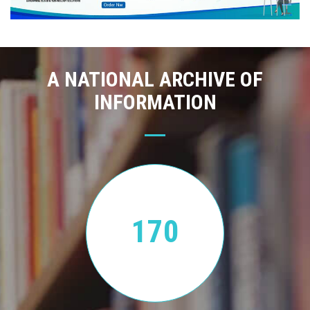
A NATIONAL ARCHIVE OF
INFORMATION
170