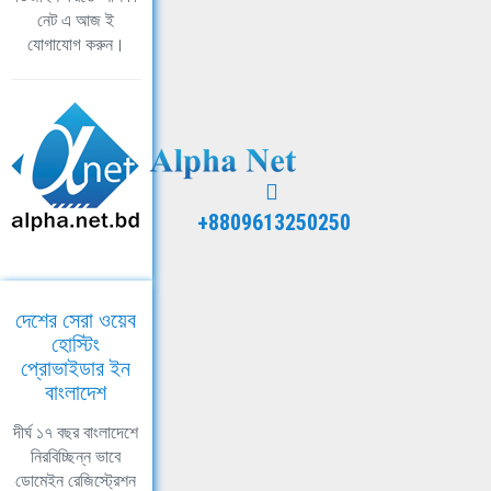
নেট এ আজ ই
যোগাযোগ করুন।
+8809613250250
দেশের সেরা ওয়েব
হোস্টিং
প্রোভাইডার ইন
বাংলাদেশ
দীর্ঘ ১৭ বছর বাংলাদেশে
নিরবিচ্ছিন্ন ভাবে
ডোমেইন রেজিস্ট্রেশন