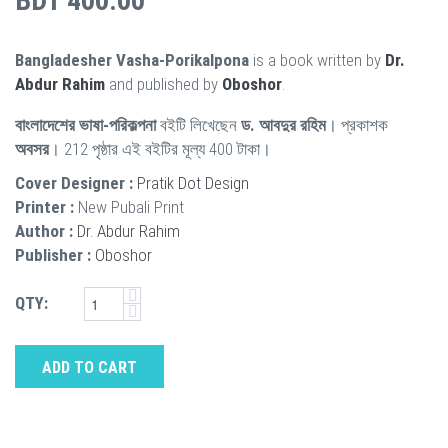
BDT 400.00
Bangladesher Vasha-Porikalpona
is a book written by
Dr.
Abdur Rahim
and published by
Oboshor
.
বাংলাদেশের ভাষা-পরিকল্পনা
বইটি লিখেছেন
ড. আবদুর রহিম
। প্রকাশক
অবসর
। 212 পৃষ্ঠার এই বইটির মূল্য 400 টাকা।
Cover Designer :
Pratik Dot Design
Printer :
New Pubali Print
Author :
Dr. Abdur Rahim
Publisher :
Oboshor
QTY:
ADD TO CART