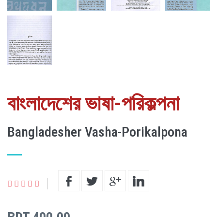
বাংলাদেশের ভাষা-পরিকল্পনা
Bangladesher Vasha-Porikalpona