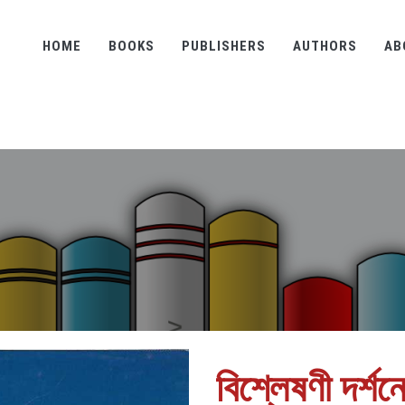
HOME
BOOKS
PUBLISHERS
AUTHORS
AB
বিশ্লেষণী দর্শন