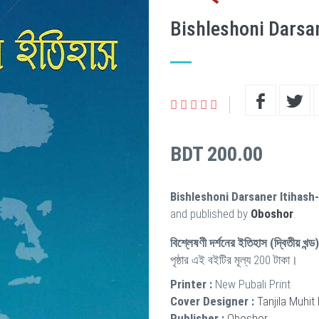
Bishleshoni Darsan
BDT 200.00
Bishleshoni Darsaner Itihash
and published by
Oboshor
.
বিশ্লেষণী দর্শনের ইতিহাস (দ্বিতীয় খন্ড)
পৃষ্ঠার এই বইটির মূল্য 200 টাকা।
Printer :
New Pubali Print
Cover Designer :
Tanjila Muhit
Publisher :
Oboshor