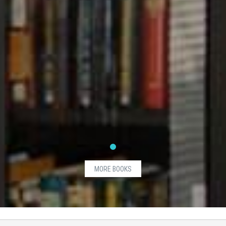
MORE BOOKS