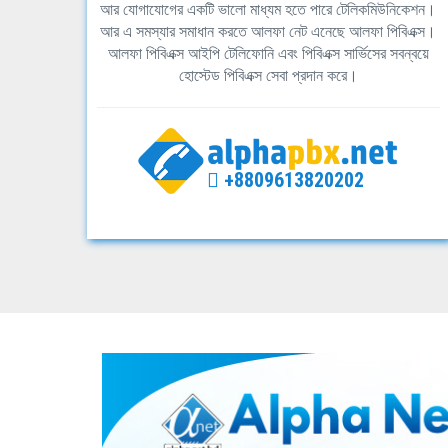
আর যোগাযোগের একটি ভালো মাধ্যম হতে পারে টেলিকমিউনিকেশন।
আর এ সমস্যার সমাধান করতে আলফা নেট এনেছে আলফা পিবিএক্স।
আলফা পিবিএক্স আইপি টেলিফোনি এবং পিবিএক্স সার্ভিসের সবন্বয়ে
হোস্টেড পিবিএক্স সেবা প্রদান করে।
+8809613820202