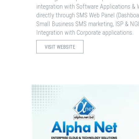
integration with Software Applications 
directly through SMS Web Panel (Dashboa
Small Business SMS marketing, ISP & NG
Integration with Corporate applications.
VISIT WEBSITE