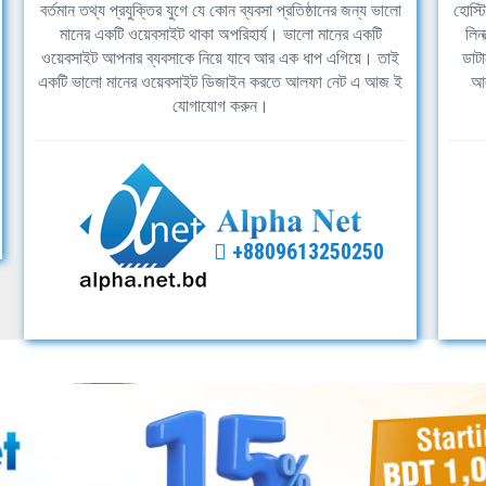
বর্তমান তথ্য প্রযুক্তির যুগে যে কোন ব্যবসা প্রতিষ্ঠানের জন্য ভালো
হোস্ট
মানের একটি ওয়েবসাইট থাকা অপরিহার্য। ভালো মানের একটি
লিন
ওয়েবসাইট আপনার ব্যবসাকে নিয়ে যাবে আর এক ধাপ এগিয়ে। তাই
ডাটা
একটি ভালো মানের ওয়েবসাইট ডিজাইন করতে আলফা নেট এ আজ ই
আল
যোগাযোগ করুন।
+8809613250250