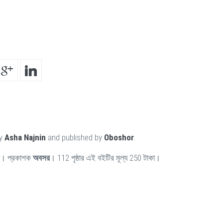
by
Asha Najnin
and published by
Oboshor
.
। প্রকাশক
অবসর
। 112 পৃষ্ঠার এই বইটির মূল্য 250 টাকা।