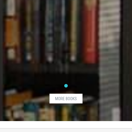
MORE BOOKS