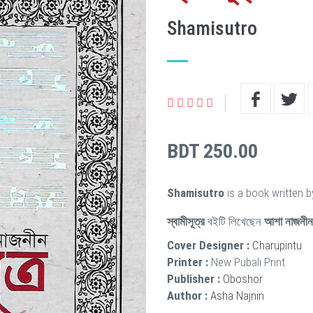
Shamisutro
BDT 250.00
Shamisutro
is a book written 
স্বামীসূত্র
বইটি লিখেছেন
আশা নাজনীন
Cover Designer :
Charupintu
Printer :
New Pubali Print
Publisher :
Oboshor
Author :
Asha Najnin