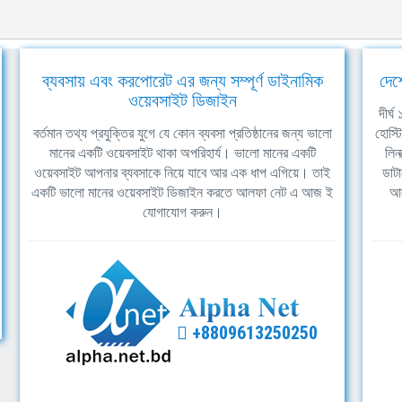
ব্যবসায় এবং করপোরেট এর জন্য সম্পূর্ণ ডাইনামিক
দেশ
ওয়েবসাইট ডিজাইন
দীর্
বর্তমান তথ্য প্রযুক্তির যুগে যে কোন ব্যবসা প্রতিষ্ঠানের জন্য ভালো
হোস্ট
মানের একটি ওয়েবসাইট থাকা অপরিহার্য। ভালো মানের একটি
লিন
ওয়েবসাইট আপনার ব্যবসাকে নিয়ে যাবে আর এক ধাপ এগিয়ে। তাই
ডাটা
একটি ভালো মানের ওয়েবসাইট ডিজাইন করতে আলফা নেট এ আজ ই
আল
যোগাযোগ করুন।
+8809613250250