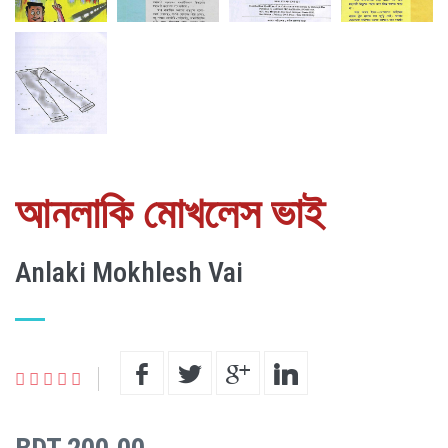
আনলাকি মোখলেস ভাই
Anlaki Mokhlesh Vai