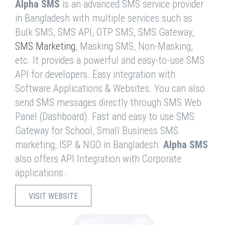
Alpha SMS
is an advanced SMS service provider
in Bangladesh with multiple services such as
Bulk SMS, SMS API, OTP SMS, SMS Gateway,
SMS Marketing
, Masking SMS, Non-Masking,
etc. It provides a powerful and easy-to-use SMS
API for developers. Easy integration with
Software Applications & Websites. You can also
send SMS messages directly through SMS Web
Panel (Dashboard). Fast and easy to use SMS
Gateway for School, Small Business SMS
marketing, ISP & NGO in Bangladesh.
Alpha SMS
also offers API Integration with Corporate
applications.
VISIT WEBSITE