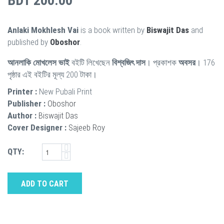
BDT 200.00
Anlaki Mokhlesh Vai
is a book written by
Biswajit Das
and
published by
Oboshor
.
আনলাকি মোখলেস ভাই
বইটি লিখেছেন
বিশ্বজিৎ দাস
। প্রকাশক
অবসর
। 176
পৃষ্ঠার এই বইটির মূল্য 200 টাকা।
Printer :
New Pubali Print
Publisher :
Oboshor
Author :
Biswajit Das
Cover Designer :
Sajeeb Roy
QTY:
ADD TO CART