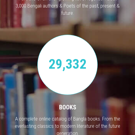
3,000 Bengali authors & Poets of the past, present &
future.
29,332
BOOKS
A complete online catalog of Bangla books. From the
everlasting classics to modern literature of the future
generation.