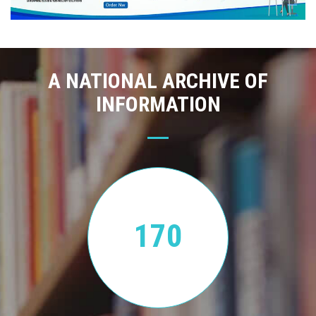
A NATIONAL ARCHIVE OF
INFORMATION
170