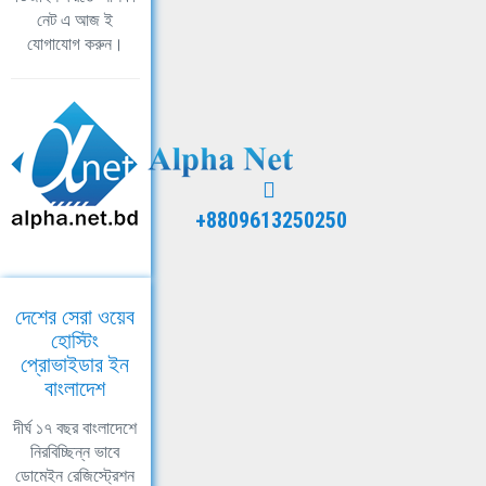
নেট এ আজ ই
যোগাযোগ করুন।
+8809613250250
দেশের সেরা ওয়েব
হোস্টিং
প্রোভাইডার ইন
বাংলাদেশ
দীর্ঘ ১৭ বছর বাংলাদেশে
নিরবিচ্ছিন্ন ভাবে
ডোমেইন রেজিস্ট্রেশন