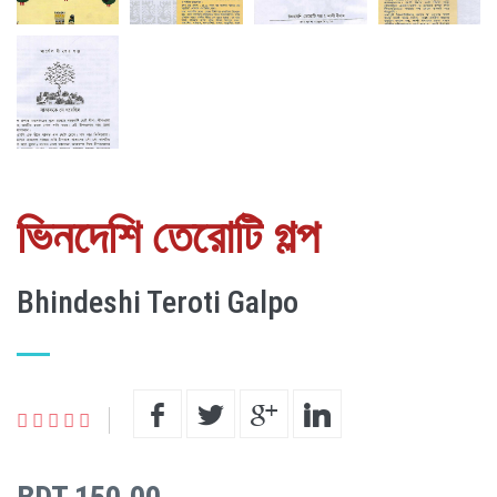
ভিনদেশি তেরোটি গল্প
Bhindeshi Teroti Galpo