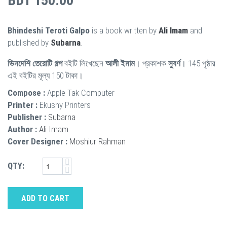
BDT 150.00
Bhindeshi Teroti Galpo
is a book written by
Ali Imam
and
published by
Subarna
.
ভিনদেশি তেরোটি গল্প
বইটি লিখেছেন
আলী ইমাম
। প্রকাশক
সুবর্ণ
। 145 পৃষ্ঠার
এই বইটির মূল্য 150 টাকা।
Compose :
Apple Tak Computer
Printer :
Ekushy Printers
Publisher :
Subarna
Author :
Ali Imam
Cover Designer :
Moshiur Rahman
QTY:
ADD TO CART