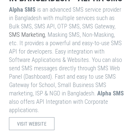
Alpha SMS
is an advanced SMS service provider
in Bangladesh with multiple services such as
Bulk SMS, SMS API, OTP SMS, SMS Gateway,
SMS Marketing
, Masking SMS, Non-Masking,
etc. It provides a powerful and easy-to-use SMS
API for developers. Easy integration with
Software Applications & Websites. You can also
send SMS messages directly through SMS Web
Panel (Dashboard). Fast and easy to use SMS
Gateway for School, Small Business SMS
marketing, ISP & NGO in Bangladesh.
Alpha SMS
also offers API Integration with Corporate
applications.
VISIT WEBSITE