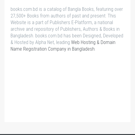
books.com.bd is a catalog of Bangla Books, featuring over
27,500+ Books from authors of past and present. This
Website is a part of Publishers E-Platform, a national
archive and repository of Publishers, Authors & Books in
Bangladesh. books.com.bd has been Designed, Developed
& Hosted by Alpha Net, leading
Web Hosting & Domain
Name Registration Company in Bangladesh
.