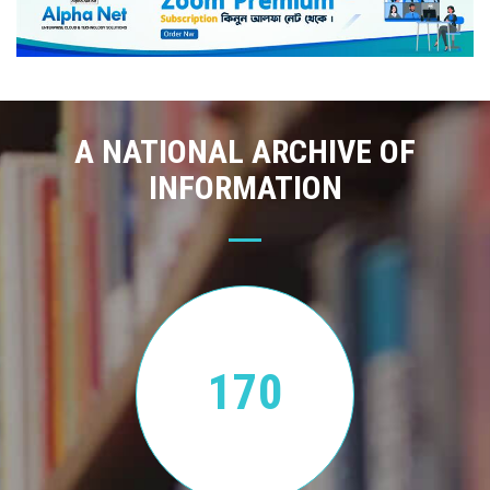
A NATIONAL ARCHIVE OF
INFORMATION
170