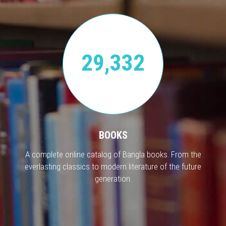
29,332
BOOKS
A complete online catalog of Bangla books. From the
everlasting classics to modern literature of the future
generation.