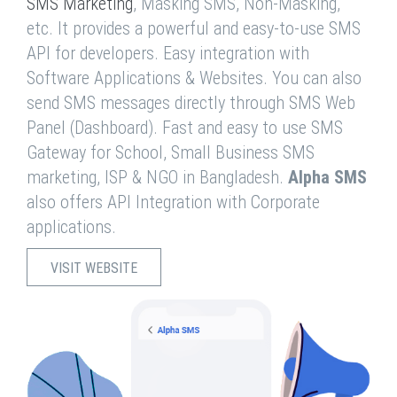
SMS Marketing
, Masking SMS, Non-Masking,
etc. It provides a powerful and easy-to-use SMS
API for developers. Easy integration with
Software Applications & Websites. You can also
send SMS messages directly through SMS Web
Panel (Dashboard). Fast and easy to use SMS
Gateway for School, Small Business SMS
marketing, ISP & NGO in Bangladesh.
Alpha SMS
also offers API Integration with Corporate
applications.
VISIT WEBSITE