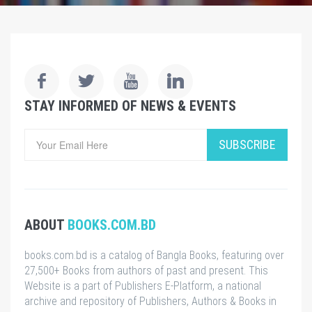
STAY INFORMED OF NEWS & EVENTS
SUBSCRIBE
ABOUT
BOOKS.COM.BD
books.com.bd is a catalog of Bangla Books, featuring over
27,500+ Books from authors of past and present. This
Website is a part of Publishers E-Platform, a national
archive and repository of Publishers, Authors & Books in