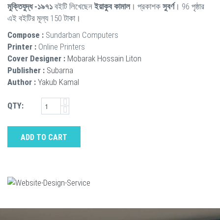
মুক্তিযুদ্ধ -১৯৭১
বইটি লিখেছেন
ইয়াকুব কামাল
। প্রকাশক
সুবর্ণ
। 96 পৃষ্ঠার
এই বইটির মূল্য 150 টাকা।
Compose :
Sundarban Computers
Printer :
Online Printers
Cover Designer :
Mobarak Hossain Liton
Publisher :
Subarna
Author :
Yakub Kamal
QTY:
ADD TO CART