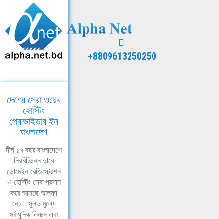
+8809613250250
দেশের সেরা ওয়েব
হোস্টিং
প্রোভাইডার ইন
বাংলাদেশ
দীর্ঘ ১৭ বছর বাংলাদেশে
নিরবিচ্ছিন্ন ভাবে
ডোমেইন রেজিস্ট্রেশন
ও হোস্টিং সেবা প্রদান
করে আসছে আলফা
নেট। সুলভ মূল্যে
সর্বাধুনিক লিনাক্স এবং