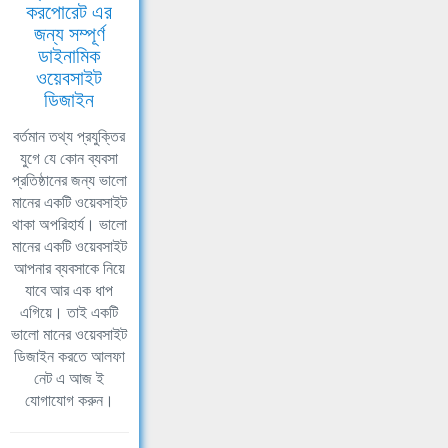
করপোরেট এর
জন্য সম্পূর্ণ
ডাইনামিক
ওয়েবসাইট
ডিজাইন
বর্তমান তথ্য প্রযুক্তির
যুগে যে কোন ব্যবসা
প্রতিষ্ঠানের জন্য ভালো
মানের একটি ওয়েবসাইট
থাকা অপরিহার্য। ভালো
মানের একটি ওয়েবসাইট
আপনার ব্যবসাকে নিয়ে
যাবে আর এক ধাপ
এগিয়ে। তাই একটি
ভালো মানের ওয়েবসাইট
ডিজাইন করতে আলফা
নেট এ আজ ই
যোগাযোগ করুন।