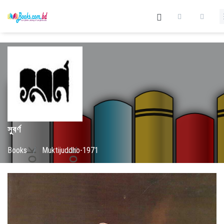
সুবর্ণ
Books
/
Muktijuddho-1971