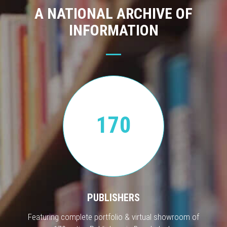
A NATIONAL ARCHIVE OF
INFORMATION
170
PUBLISHERS
Featuring complete portfolio & virtual showroom of