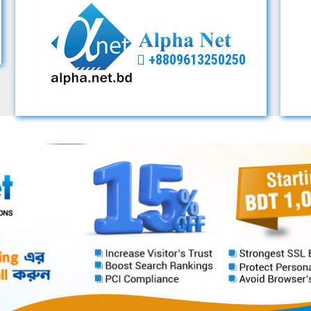
+8809613250250