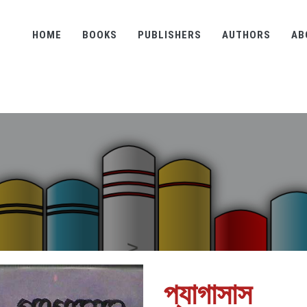
HOME
BOOKS
PUBLISHERS
AUTHORS
AB
প্যাগাসাস