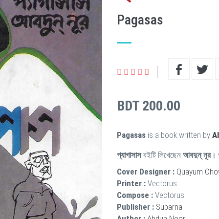
Pagasas
BDT 200.00
Pagasas
is a book written by
A
প্যাগাসাস
বইটি লিখেছেন
আবদুন্ নূর
। 
Cover Designer :
Quayum Cho
Printer :
Vectorus
Compose :
Vectorus
Publisher :
Subarna
Author :
Abdun Noor