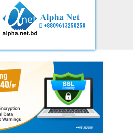
+8809613250250