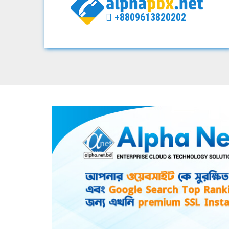
+8809613820202