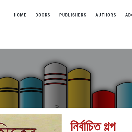
HOME
BOOKS
PUBLISHERS
AUTHORS
AB
নির্বাচিত গল্প