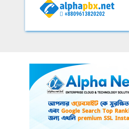
+8809613820202