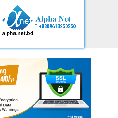
+8809613250250