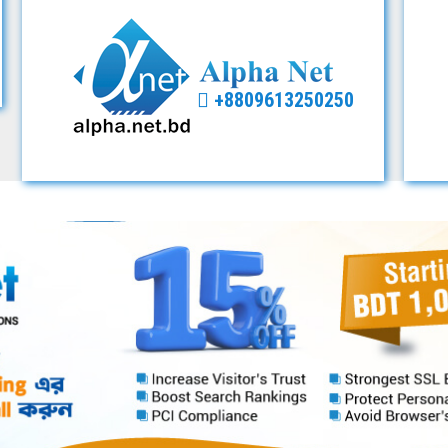
+8809613250250