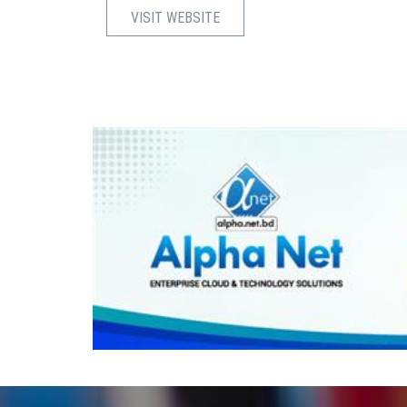
VISIT WEBSITE